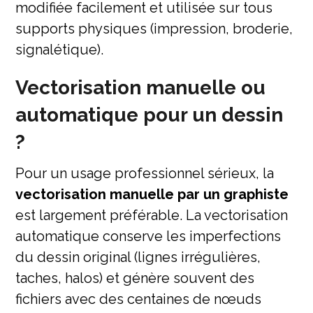
modifiée facilement et utilisée sur tous
supports physiques (impression, broderie,
signalétique).
Vectorisation manuelle ou
automatique pour un dessin
?
Pour un usage professionnel sérieux, la
vectorisation manuelle par un graphiste
est largement préférable. La vectorisation
automatique conserve les imperfections
du dessin original (lignes irrégulières,
taches, halos) et génère souvent des
fichiers avec des centaines de nœuds