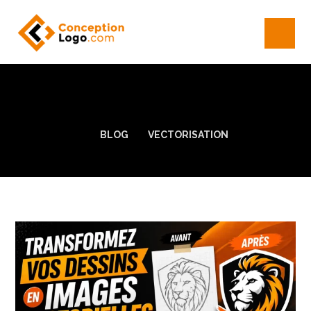
BLOG
VECTORISATION