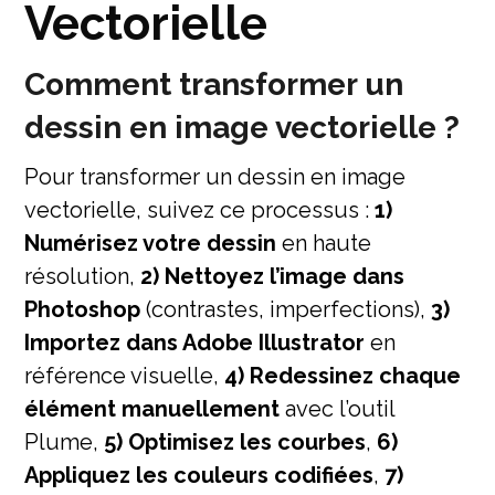
Vectorielle
Comment transformer un
dessin en image vectorielle ?
Pour transformer un dessin en image
vectorielle, suivez ce processus :
1)
Numérisez votre dessin
en haute
résolution,
2) Nettoyez l’image dans
Photoshop
(contrastes, imperfections),
3)
Importez dans Adobe Illustrator
en
référence visuelle,
4) Redessinez chaque
élément manuellement
avec l’outil
Plume,
5) Optimisez les courbes
,
6)
Appliquez les couleurs codifiées
,
7)