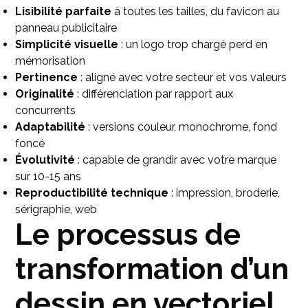
Lisibilité parfaite
à toutes les tailles, du favicon au
panneau publicitaire
Simplicité visuelle
: un logo trop chargé perd en
mémorisation
Pertinence
: aligné avec votre secteur et vos valeurs
Originalité
: différenciation par rapport aux
concurrents
Adaptabilité
: versions couleur, monochrome, fond
foncé
Évolutivité
: capable de grandir avec votre marque
sur 10-15 ans
Reproductibilité technique
: impression, broderie,
sérigraphie, web
Le processus de
transformation d’un
dessin en vectoriel