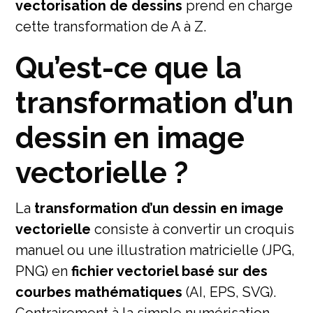
vectorisation de dessins
prend en charge
cette transformation de A à Z.
Qu’est-ce que la
transformation d’un
dessin en image
vectorielle ?
La
transformation d’un dessin en image
vectorielle
consiste à convertir un croquis
manuel ou une illustration matricielle (JPG,
PNG) en
fichier vectoriel basé sur des
courbes mathématiques
(AI, EPS, SVG).
Contrairement à la simple numérisation,