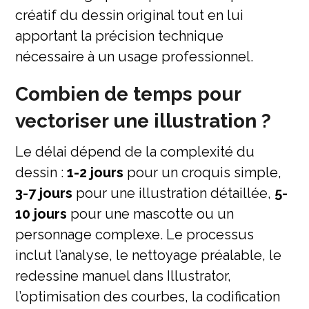
créatif du dessin original tout en lui
apportant la précision technique
nécessaire à un usage professionnel.
Combien de temps pour
vectoriser une illustration ?
Le délai dépend de la complexité du
dessin :
1-2 jours
pour un croquis simple,
3-7 jours
pour une illustration détaillée,
5-
10 jours
pour une mascotte ou un
personnage complexe. Le processus
inclut l’analyse, le nettoyage préalable, le
redessine manuel dans Illustrator,
l’optimisation des courbes, la codification