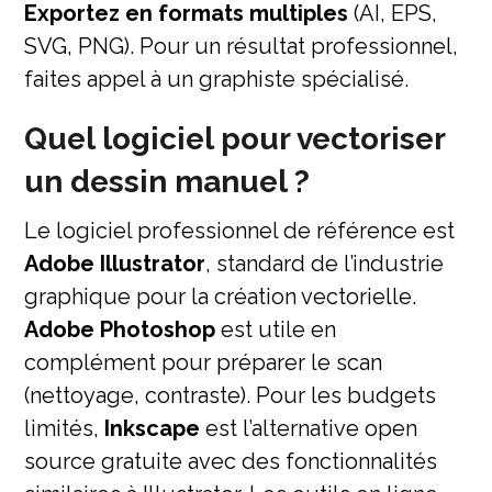
Exportez en formats multiples
(AI, EPS,
SVG, PNG). Pour un résultat professionnel,
faites appel à un graphiste spécialisé.
Quel logiciel pour vectoriser
un dessin manuel ?
Le logiciel professionnel de référence est
Adobe Illustrator
, standard de l’industrie
graphique pour la création vectorielle.
Adobe Photoshop
est utile en
complément pour préparer le scan
(nettoyage, contraste). Pour les budgets
limités,
Inkscape
est l’alternative open
source gratuite avec des fonctionnalités