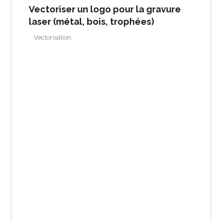
Vectoriser un logo pour la gravure
laser (métal, bois, trophées)
Vectorisation