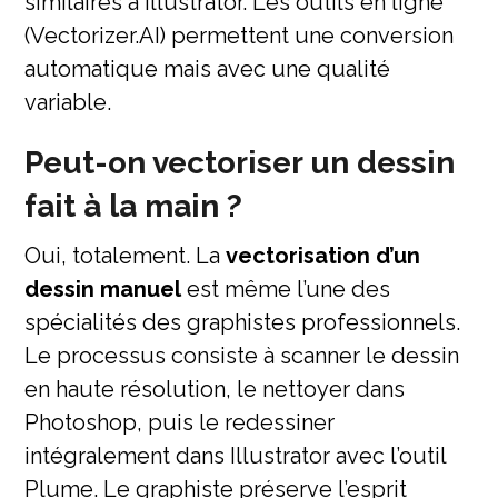
similaires à Illustrator. Les outils en ligne
(Vectorizer.AI) permettent une conversion
automatique mais avec une qualité
variable.
Peut-on vectoriser un dessin
fait à la main ?
Oui, totalement. La
vectorisation d’un
dessin manuel
est même l’une des
spécialités des graphistes professionnels.
Le processus consiste à scanner le dessin
en haute résolution, le nettoyer dans
Photoshop, puis le redessiner
intégralement dans Illustrator avec l’outil
Plume. Le graphiste préserve l’esprit