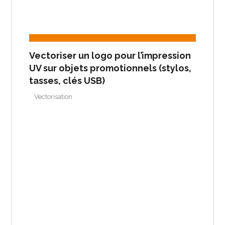
Vectoriser un logo pour l’impression
UV sur objets promotionnels (stylos,
tasses, clés USB)
Vectorisation