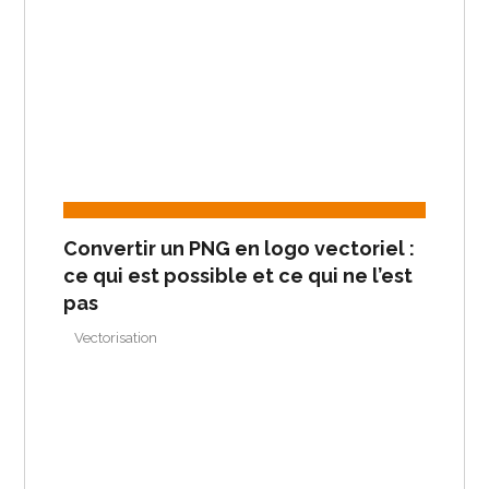
Convertir un PNG en logo vectoriel :
ce qui est possible et ce qui ne l’est
pas
Vectorisation