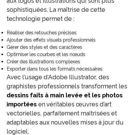
aux logos et illustrations qui sont plus
sophistiquées. La maîtrise de cette
technologie permet de :
Réaliser des retouches précises
Ajouter des effets visuels professionnels
Gérer des styles et des caractères
Optimiser les courbes et les nœuds
Créer des illustrations complexes
Exporter dans tous les formats nécessaires
Avec l’usage d’Adobe Illustrator, des
graphistes professionnels transforment les
dessins faits à main levée et les photos
importées
en véritables œuvres d’art
vectorielles, parfaitement maîtrisées et
adaptables aux nouvelles mises à jour du
logiciel.