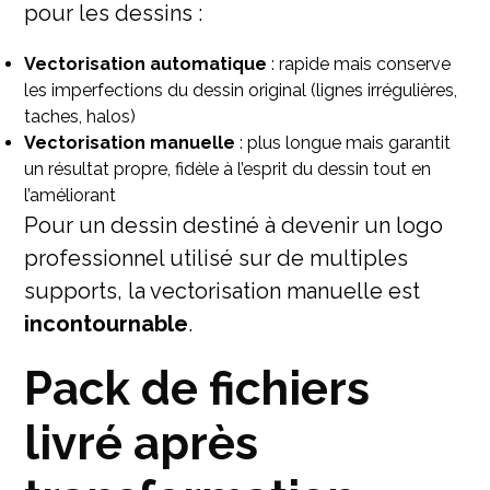
pour les dessins :
Vectorisation automatique
: rapide mais conserve
les imperfections du dessin original (lignes irrégulières,
taches, halos)
Vectorisation manuelle
: plus longue mais garantit
un résultat propre, fidèle à l’esprit du dessin tout en
l’améliorant
Pour un dessin destiné à devenir un logo
professionnel utilisé sur de multiples
supports, la vectorisation manuelle est
incontournable
.
Pack de fichiers
livré après