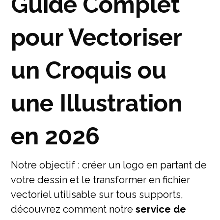
Guide Complet
pour Vectoriser
un Croquis ou
une Illustration
en 2026
Notre objectif : créer un logo en partant de
votre dessin et le transformer en fichier
vectoriel utilisable sur tous supports,
découvrez comment notre
service de