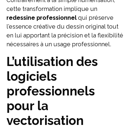
cette transformation implique un
redessine professionnel
qui préserve
l’essence créative du dessin original tout
en lui apportant la précision et la flexibilité
nécessaires à un usage professionnel.
L’utilisation des
logiciels
professionnels
pour la
vectorisation