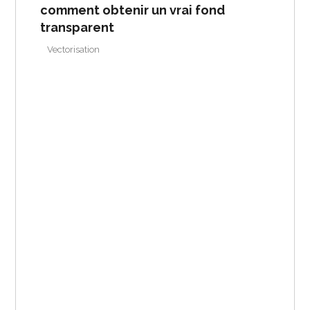
comment obtenir un vrai fond
transparent
Vectorisation