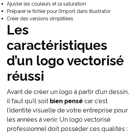
Ajuster les couleurs et la saturation
Préparer le fichier pour l’import dans Illustrator
Créer des versions simplifiées
Les
caractéristiques
d’un logo vectorisé
réussi
Avant de créer un logo à partir d’un dessin,
il faut qu’il soit
bien pensé
car c’est
l’identité visuelle de votre entreprise pour
les années à venir. Un logo vectorisé
professionnel doit posséder ces qualités :