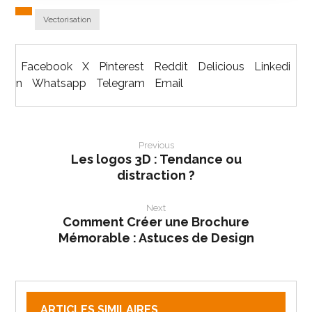
Vectorisation
Facebook
X
Pinterest
Reddit
Delicious
Linkedi
n
Whatsapp
Telegram
Email
Previous
Les logos 3D : Tendance ou
distraction ?
Next
Comment Créer une Brochure
Mémorable : Astuces de Design
ARTICLES SIMILAIRES