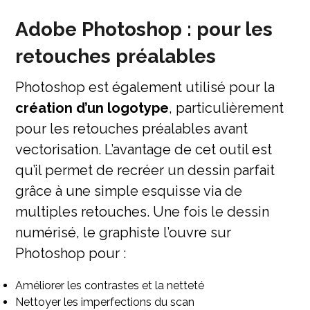
Adobe Photoshop : pour les
retouches préalables
Photoshop est également utilisé pour la
création d’un logotype
, particulièrement
pour les retouches préalables avant
vectorisation. L’avantage de cet outil est
qu’il permet de recréer un dessin parfait
grâce à une simple esquisse via de
multiples retouches. Une fois le dessin
numérisé, le graphiste l’ouvre sur
Photoshop pour :
Améliorer les contrastes et la netteté
Nettoyer les imperfections du scan