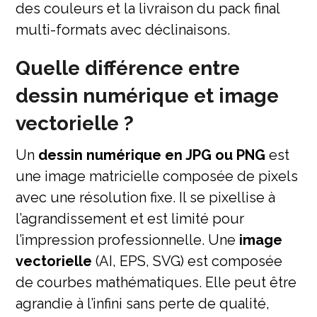
des couleurs et la livraison du pack final
multi-formats avec déclinaisons.
Quelle différence entre
dessin numérique et image
vectorielle ?
Un
dessin numérique en JPG ou PNG
est
une image matricielle composée de pixels
avec une résolution fixe. Il se pixellise à
l’agrandissement et est limité pour
l’impression professionnelle. Une
image
vectorielle
(AI, EPS, SVG) est composée
de courbes mathématiques. Elle peut être
agrandie à l’infini sans perte de qualité,