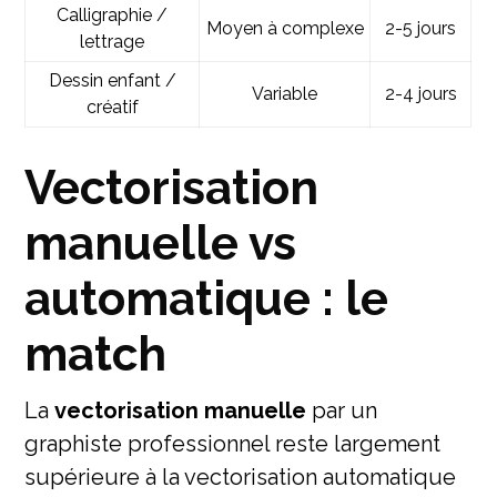
Calligraphie /
Moyen à complexe
2-5 jours
lettrage
Dessin enfant /
Variable
2-4 jours
créatif
Vectorisation
manuelle vs
automatique : le
match
La
vectorisation manuelle
par un
graphiste professionnel reste largement
supérieure à la vectorisation automatique