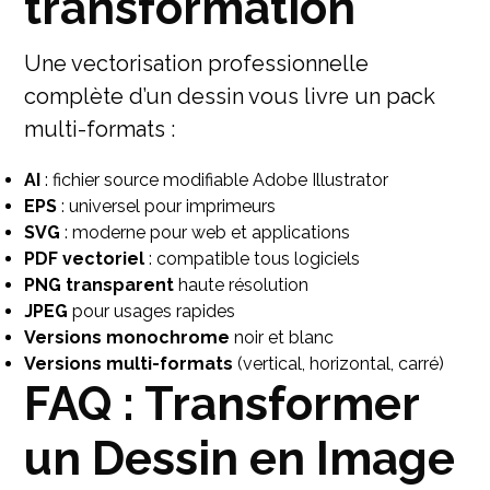
transformation
Une vectorisation professionnelle
complète d’un dessin vous livre un pack
multi-formats :
AI
: fichier source modifiable Adobe Illustrator
EPS
: universel pour imprimeurs
SVG
: moderne pour web et applications
PDF vectoriel
: compatible tous logiciels
PNG transparent
haute résolution
JPEG
pour usages rapides
Versions monochrome
noir et blanc
Versions multi-formats
(vertical, horizontal, carré)
FAQ : Transformer
un Dessin en Image