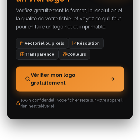
Vérifiez gratuitement le format, la résolution et
la qualité de votre fichier, et voyez ce qu’il faut
pour en faire un logo net et imprimable.
Vectoriel ou pixels
Résolution
Transparence
Couleurs
Vérifier mon logo
gratuitement
100 % confidentiel : votre fichier reste sur votre appareil,
rien n’est téléversé.