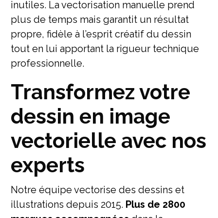
inutiles. La vectorisation manuelle prend
plus de temps mais garantit un résultat
propre, fidèle à l’esprit créatif du dessin
tout en lui apportant la rigueur technique
professionnelle.
Transformez votre
dessin en image
vectorielle avec nos
experts
Notre équipe vectorise des dessins et
illustrations depuis 2015.
Plus de 2800