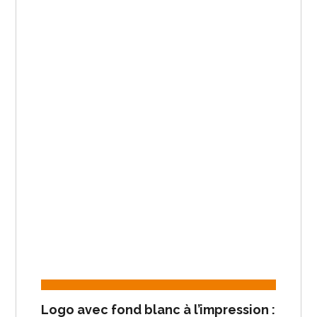
Logo avec fond blanc à l’impression :