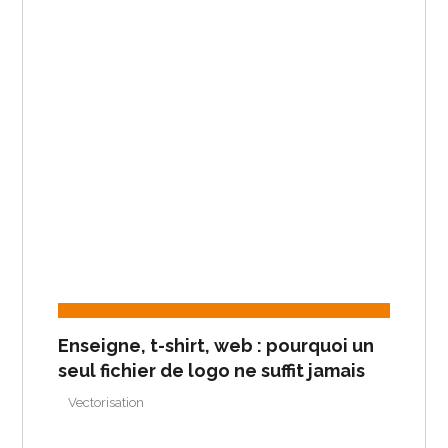
Enseigne, t-shirt, web : pourquoi un
seul fichier de logo ne suffit jamais
Vectorisation