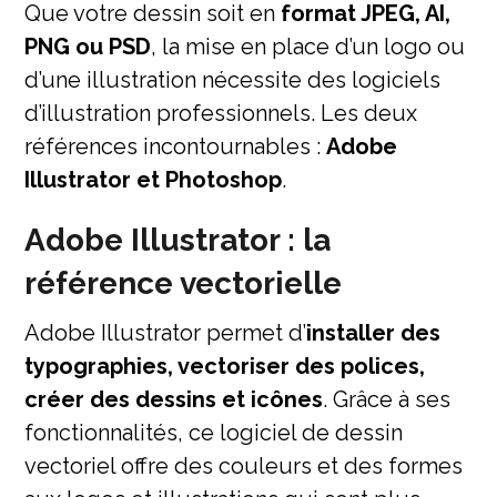
Que votre dessin soit en
format JPEG, AI,
PNG ou PSD
, la mise en place d’un logo ou
d’une illustration nécessite des logiciels
d’illustration professionnels. Les deux
références incontournables :
Adobe
Illustrator et Photoshop
.
Adobe Illustrator : la
référence vectorielle
Adobe Illustrator permet d’
installer des
typographies, vectoriser des polices,
créer des dessins et icônes
. Grâce à ses
fonctionnalités, ce logiciel de dessin
vectoriel offre des couleurs et des formes