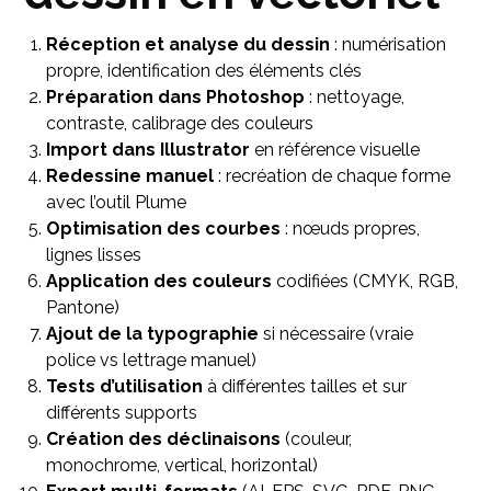
Réception et analyse du dessin
: numérisation
propre, identification des éléments clés
Préparation dans Photoshop
: nettoyage,
contraste, calibrage des couleurs
Import dans Illustrator
en référence visuelle
Redessine manuel
: recréation de chaque forme
avec l’outil Plume
Optimisation des courbes
: nœuds propres,
lignes lisses
Application des couleurs
codifiées (CMYK, RGB,
Pantone)
Ajout de la typographie
si nécessaire (vraie
police vs lettrage manuel)
Tests d’utilisation
à différentes tailles et sur
différents supports
Création des déclinaisons
(couleur,
monochrome, vertical, horizontal)