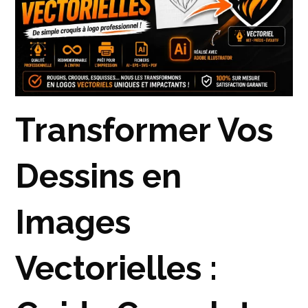
Transformer Vos
Dessins en
Images
Vectorielles :