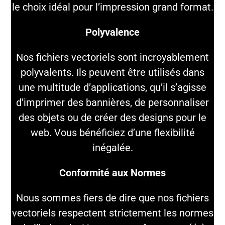
le choix idéal pour l’impression grand format.
Polyvalence
Nos fichiers vectoriels sont incroyablement
polyvalents. Ils peuvent être utilisés dans
une multitude d’applications, qu’il s’agisse
d’imprimer des bannières, de personnaliser
des objets ou de créer des designs pour le
web. Vous bénéficiez d’une flexibilité
inégalée.
Conformité aux Normes
Nous sommes fiers de dire que nos fichiers
vectoriels respectent strictement les normes