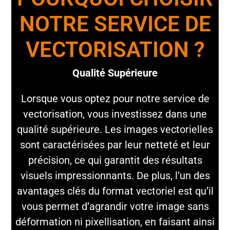
NOTRE SERVICE DE
VECTORISATION ?
Qualité Supérieure
Lorsque vous optez pour notre service de
vectorisation, vous investissez dans une
qualité supérieure. Les images vectorielles
sont caractérisées par leur netteté et leur
précision, ce qui garantit des résultats
visuels impressionnants. De plus, l’un des
avantages clés du format vectoriel est qu’il
vous permet d’agrandir votre image sans
déformation ni pixellisation, en faisant ainsi