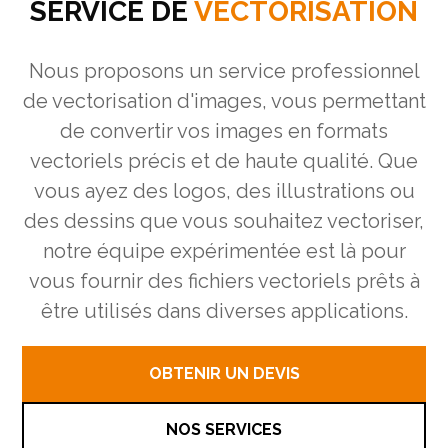
SERVICE DE
VECTORISATION
Nous proposons un service professionnel
de vectorisation d'images, vous permettant
de convertir vos images en formats
vectoriels précis et de haute qualité. Que
vous ayez des logos, des illustrations ou
des dessins que vous souhaitez vectoriser,
notre équipe expérimentée est là pour
vous fournir des fichiers vectoriels prêts à
être utilisés dans diverses applications.
OBTENIR UN DEVIS
NOS SERVICES