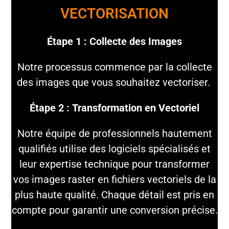
VECTORISATION
Étape 1 : Collecte des Images
Notre processus commence par la collecte
des images que vous souhaitez vectoriser.
Étape 2 : Transformation en Vectoriel
Notre équipe de professionnels hautement
qualifiés utilise des logiciels spécialisés et
leur expertise technique pour transformer
vos images raster en fichiers vectoriels de la
plus haute qualité. Chaque détail est pris en
compte pour garantir une conversion précise.