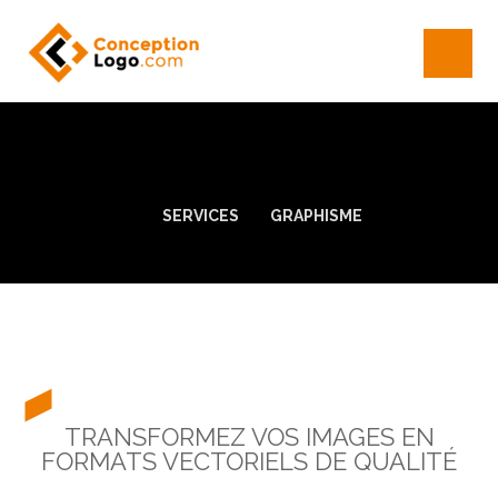
SERVICES
GRAPHISME
TRANSFORMEZ VOS IMAGES EN
FORMATS VECTORIELS DE QUALITÉ