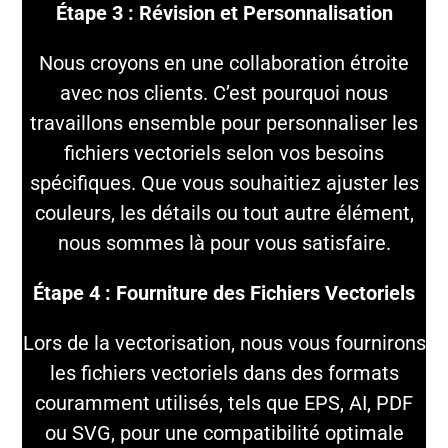
Étape 3 : Révision et Personnalisation
Nous croyons en une collaboration étroite
avec nos clients. C’est pourquoi nous
travaillons ensemble pour personnaliser les
fichiers vectoriels selon vos besoins
spécifiques. Que vous souhaitiez ajuster les
couleurs, les détails ou tout autre élément,
nous sommes là pour vous satisfaire.
Étape 4 : Fourniture des Fichiers Vectoriels
Lors de la vectorisation, nous vous fournirons
les fichiers vectoriels dans des formats
couramment utilisés, tels que EPS, AI, PDF
ou SVG, pour une compatibilité optimale