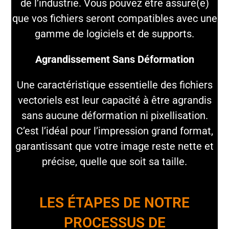
de l’industrie. Vous pouvez être assuré(e)
que vos fichiers seront compatibles avec une
gamme de logiciels et de supports.
Agrandissement Sans Déformation
Une caractéristique essentielle des fichiers
vectoriels est leur capacité à être agrandis
sans aucune déformation ni pixellisation.
C’est l’idéal pour l’impression grand format,
garantissant que votre image reste nette et
précise, quelle que soit sa taille.
LES ÉTAPES DE NOTRE
PROCESSUS DE