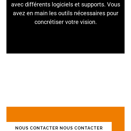
avec différents logiciels et supports. Vous
avez en main les outils nécessaires pour
concrétiser votre vision.
DISCUTONS DE VOS
PROJETS !
NOUS CONTACTER
NOUS CONTACTER