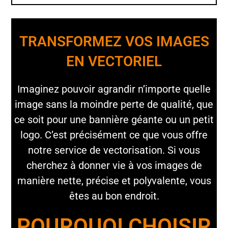
TRANSFORMEZ VOS IMAGES
EN VECTORIEL
Imaginez pouvoir agrandir n’importe quelle
image sans la moindre perte de qualité, que
ce soit pour une bannière géante ou un petit
logo. C’est précisément ce que vous offre
notre service de vectorisation. Si vous
cherchez à donner vie à vos images de
manière nette, précise et polyvalente, vous
êtes au bon endroit.
POURQUOI CHOISIR