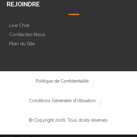
REJOINDRE
Live Chat
Contactez-Nous
Plan du Site
Politique de Confidentialité
Conditions Générales d'Utilisation
© Copyright 2026. Tous droits réservés.