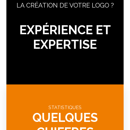
LA CRÉATION DE VOTRE LOGO ?
EXPÉRIENCE ET
EXPERTISE
STATISTIQUES
QUELQUES