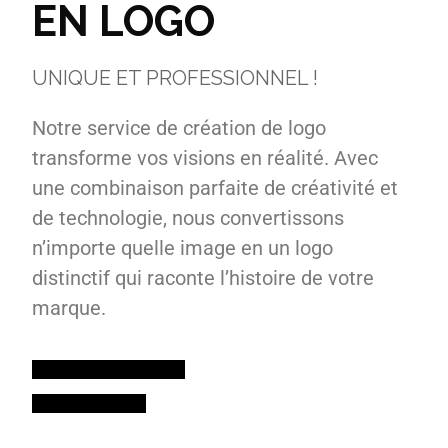
EN LOGO
UNIQUE ET PROFESSIONNEL !
Notre service de création de logo
transforme vos visions en réalité. Avec
une combinaison parfaite de créativité et
de technologie, nous convertissons
n’importe quelle image en un logo
distinctif qui raconte l’histoire de votre
marque.
VOIR DES EXEMPLES
NOUS APPELER