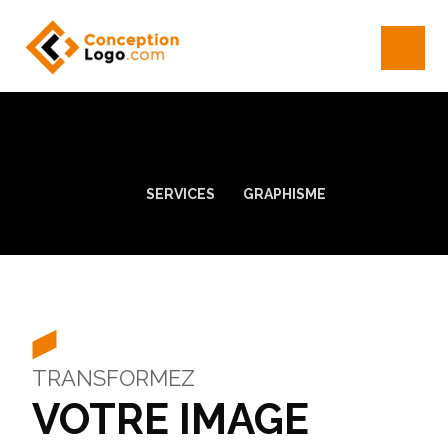
SERVICES
GRAPHISME
TRANSFORMEZ
VOTRE IMAGE