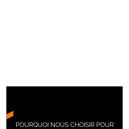
POURQUOI NOUS CHOISIR POUR