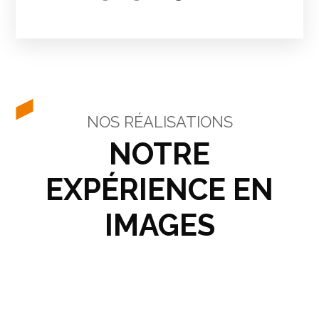
NOS RÉALISATIONS
NOTRE
EXPÉRIENCE EN
IMAGES