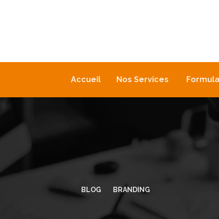
Accueil
Nos Services
Formula
BLOG
BRANDING