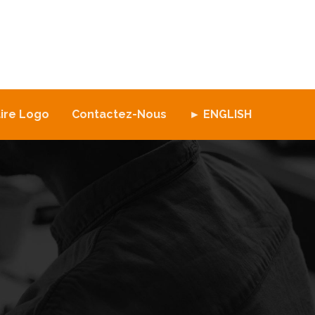
ire Logo
Contactez-Nous
► ENGLISH