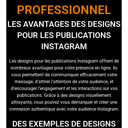
PROFESSIONNEL
LES AVANTAGES DES DESIGNS
POUR LES PUBLICATIONS
INSTAGRAM
Les designs pour les publications Instagram offrent de
nombreux avantages pour votre présence en ligne. Ils
vous permettent de communiquer efficacement votre
message, d’attirer l’attention de votre audience, et
d’encourager l’engagement et les interactions sur vos
publications. Grâce à des designs visuellement
attrayants, vous pouvez vous démarquer et créer une
connexion authentique avec votre audience Instagram.
DES EXEMPLES DE DESIGNS