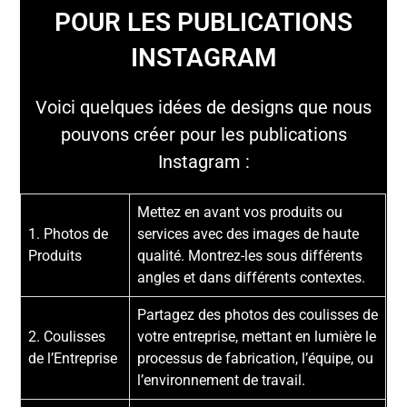
POUR LES PUBLICATIONS
INSTAGRAM
Voici quelques idées de designs que nous
pouvons créer pour les publications
Instagram :
Mettez en avant vos produits ou
1. Photos de
services avec des images de haute
Produits
qualité. Montrez-les sous différents
angles et dans différents contextes.
Partagez des photos des coulisses de
2. Coulisses
votre entreprise, mettant en lumière le
de l’Entreprise
processus de fabrication, l’équipe, ou
l’environnement de travail.