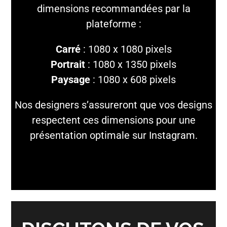
dimensions recommandées par la
plateforme :
Carré
: 1080 x 1080 pixels
Portrait
: 1080 x 1350 pixels
Paysage
: 1080 x 608 pixels
Nos designers s’assureront que vos designs
respectent ces dimensions pour une
présentation optimale sur Instagram.