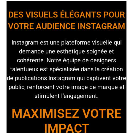
DES VISUELS ÉLÉGANTS POUR
VOTRE AUDIENCE INSTAGRAM
Instagram est une plateforme visuelle qui
demande une esthétique soignée et
cohérente. Notre équipe de designers
talentueux est spécialisée dans la création
de publications Instagram qui captivent votre
public, renforcent votre image de marque et
stimulent l’engagement.
MAXIMISEZ VOTRE
IMPACT