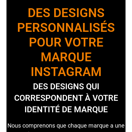
DES DESIGNS
PERSONNALISÉS
POUR VOTRE
MARQUE
INSTAGRAM
DES DESIGNS QUI
CORRESPONDENT À VOTRE
IDENTITÉ DE MARQUE
Nous comprenons que chaque marque a une