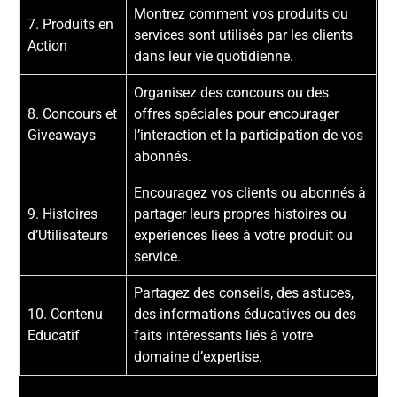
Montrez comment vos produits ou
7. Produits en
services sont utilisés par les clients
Action
dans leur vie quotidienne.
Organisez des concours ou des
8. Concours et
offres spéciales pour encourager
Giveaways
l’interaction et la participation de vos
abonnés.
Encouragez vos clients ou abonnés à
9. Histoires
partager leurs propres histoires ou
d’Utilisateurs
expériences liées à votre produit ou
service.
Partagez des conseils, des astuces,
10. Contenu
des informations éducatives ou des
Educatif
faits intéressants liés à votre
domaine d’expertise.