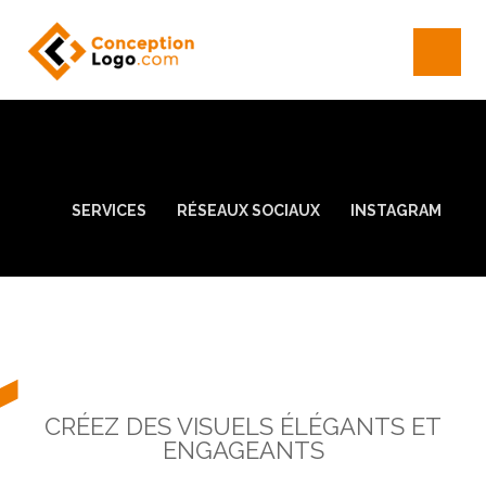
SERVICES
RÉSEAUX SOCIAUX
INSTAGRAM
CRÉEZ DES VISUELS ÉLÉGANTS ET
ENGAGEANTS