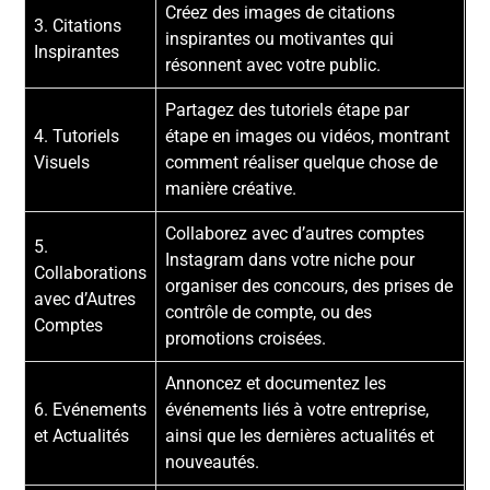
Créez des images de citations
3. Citations
inspirantes ou motivantes qui
Inspirantes
résonnent avec votre public.
Partagez des tutoriels étape par
4. Tutoriels
étape en images ou vidéos, montrant
Visuels
comment réaliser quelque chose de
manière créative.
Collaborez avec d’autres comptes
5.
Instagram dans votre niche pour
Collaborations
organiser des concours, des prises de
avec d’Autres
contrôle de compte, ou des
Comptes
promotions croisées.
Annoncez et documentez les
6. Evénements
événements liés à votre entreprise,
et Actualités
ainsi que les dernières actualités et
nouveautés.