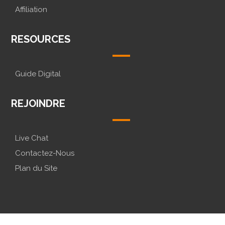
Affiliation
RESOURCES
Guide Digital
REJOINDRE
Live Chat
Contactez-Nous
Plan du Site