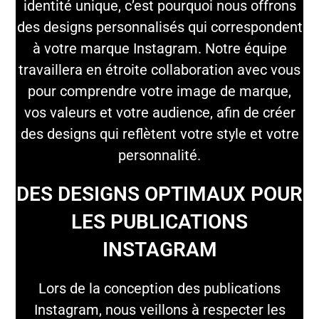
identité unique, c’est pourquoi nous offrons
des designs personnalisés qui correspondent
à votre marque Instagram. Notre équipe
travaillera en étroite collaboration avec vous
pour comprendre votre image de marque,
vos valeurs et votre audience, afin de créer
des designs qui reflètent votre style et votre
personnalité.
DES DESIGNS OPTIMAUX POUR
LES PUBLICATIONS
INSTAGRAM
Lors de la conception des publications
Instagram, nous veillons à respecter les