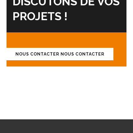
DISCUTONS DE VOS
PROJETS !
NOUS CONTACTER
NOUS CONTACTER