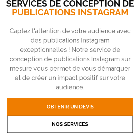
SERVICES DE CONCEPTION DE
PUBLICATIONS INSTAGRAM
Captez l'attention de votre audience avec
des publications Instagram
exceptionnelles ! Notre service de
conception de publications Instagram sur
mesure vous permet de vous démarquer
et de créer un impact positif sur votre
audience.
OBTENIR UN DEVIS
NOS SERVICES