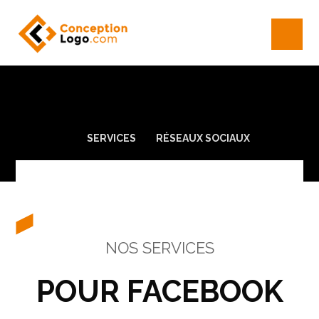
SERVICES
RÉSEAUX SOCIAUX
NOS SERVICES
POUR FACEBOOK