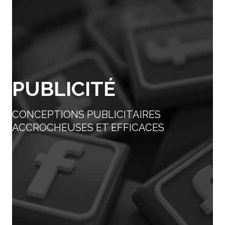
PUBLICITÉ
CONCEPTIONS PUBLICITAIRES
ACCROCHEUSES ET EFFICACES