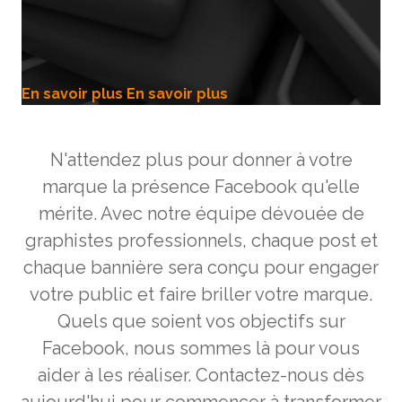
En savoir plus
En savoir plus
N'attendez plus pour donner à votre
marque la présence Facebook qu'elle
mérite. Avec notre équipe dévouée de
graphistes professionnels, chaque post et
chaque bannière sera conçu pour engager
votre public et faire briller votre marque.
Quels que soient vos objectifs sur
Facebook, nous sommes là pour vous
aider à les réaliser. Contactez-nous dès