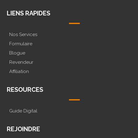
LIENS RAPIDES
Nos Services
Formulaire
Blogue
Revendeur
Affiliation
RESOURCES
Guide Digital
REJOINDRE