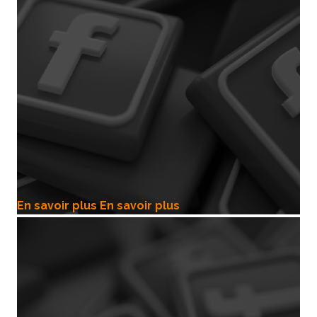
En savoir plus
En savoir plus