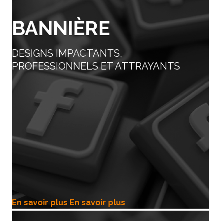
BANNIÈRE
DESIGNS IMPACTANTS,
PROFESSIONNELS ET ATTRAYANTS
En savoir plus
En savoir plus