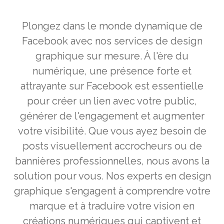
Plongez dans le monde dynamique de
Facebook avec nos services de design
graphique sur mesure. À l'ère du
numérique, une présence forte et
attrayante sur Facebook est essentielle
pour créer un lien avec votre public,
générer de l'engagement et augmenter
votre visibilité. Que vous ayez besoin de
posts visuellement accrocheurs ou de
bannières professionnelles, nous avons la
solution pour vous. Nos experts en design
graphique s'engagent à comprendre votre
marque et à traduire votre vision en
créations numériques qui captivent et