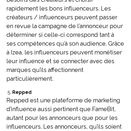
rapidement les bons influenceurs. Les
créateurs / influenceurs peuvent passer
en revue la campagne de l’annonceur pour
déterminer si celle-ci correspond tant à
ses compétences qu’à son audience. Grâce
à Izea, les influenceurs peuvent monétiser
leur influence et se connecter avec des
marques qu’ils affectionnent
particulièrement.
Repped
Repped est une plateforme de marketing
d’influence aussi pertinent que FameBit,
autant pour les annonceurs que pour les
influenceurs. Les annonceurs, qu’ils soient