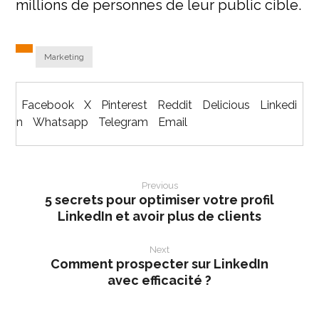
millions de personnes de leur public cible.
Marketing
Facebook
X
Pinterest
Reddit
Delicious
Linkedi
n
Whatsapp
Telegram
Email
Previous
5 secrets pour optimiser votre profil
LinkedIn et avoir plus de clients
Next
Comment prospecter sur LinkedIn
avec efficacité ?