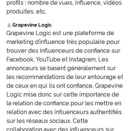
profils : nombre de vues, influence, vidéos
produites, etc.
Grapevine Logic
Grapevine Logic est une plateforme de
marketing d’influence très populaire pour
trouver des influenceurs de confiance sur
Facebook, YouTube et Instagram. Les
annonceurs se basent généralement sur
les recommandations de leur entourage et
de ceux en qui ils ont confiance. Grapevine
Logic mise donc sur cette importance de
la relation de confiance pour les mettre en
relation avec des influenceurs authentifiés
sur les réseaux sociaux. Cette
collaboration avec des influenceurs sur