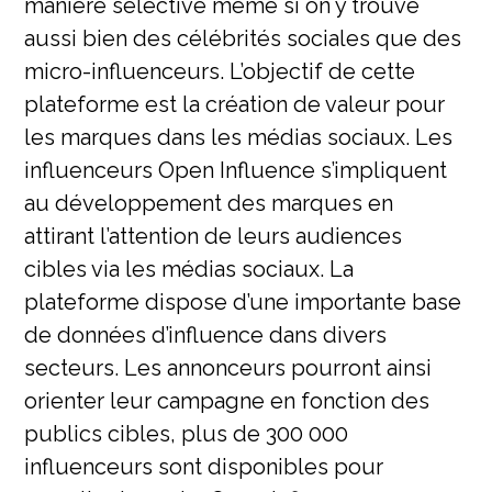
manière sélective même si on y trouve
aussi bien des célébrités sociales que des
micro-influenceurs. L’objectif de cette
plateforme est la création de valeur pour
les marques dans les médias sociaux. Les
influenceurs Open Influence s’impliquent
au développement des marques en
attirant l’attention de leurs audiences
cibles via les médias sociaux. La
plateforme dispose d’une importante base
de données d’influence dans divers
secteurs. Les annonceurs pourront ainsi
orienter leur campagne en fonction des
publics cibles, plus de 300 000
influenceurs sont disponibles pour