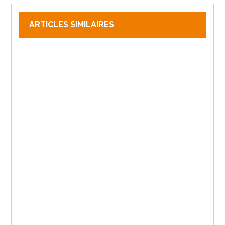
ARTICLES SIMILAIRES