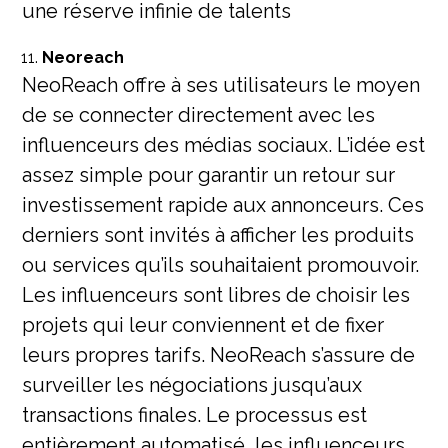
une réserve infinie de talents
Neoreach
NeoReach offre à ses utilisateurs le moyen
de se connecter directement avec les
influenceurs des médias sociaux. L’idée est
assez simple pour garantir un retour sur
investissement rapide aux annonceurs. Ces
derniers sont invités à afficher les produits
ou services qu’ils souhaitaient promouvoir.
Les influenceurs sont libres de choisir les
projets qui leur conviennent et de fixer
leurs propres tarifs. NeoReach s’assure de
surveiller les négociations jusqu’aux
transactions finales. Le processus est
entièrement automatisé, les influenceurs