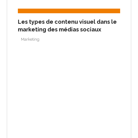
Les types de contenu visuel dans le
marketing des médias sociaux
Marketing