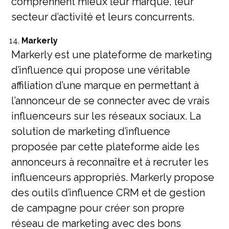
comprennent mieux leur marque, leur
secteur d’activité et leurs concurrents.
Markerly
Markerly est une plateforme de marketing
d’influence qui propose une véritable
affiliation d’une marque en permettant à
l’annonceur de se connecter avec de vrais
influenceurs sur les réseaux sociaux. La
solution de marketing d’influence
proposée par cette plateforme aide les
annonceurs à reconnaître et à recruter les
influenceurs appropriés. Markerly propose
des outils d’influence CRM et de gestion
de campagne pour créer son propre
réseau de marketing avec des bons