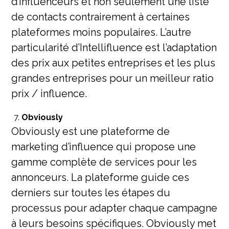
d’influenceurs et non seulement une liste
de contacts contrairement à certaines
plateformes moins populaires. L’autre
particularité d’Intellifluence est l’adaptation
des prix aux petites entreprises et les plus
grandes entreprises pour un meilleur ratio
prix / influence.
Obviously
Obviously est une plateforme de
marketing d’influence qui propose une
gamme complète de services pour les
annonceurs. La plateforme guide ces
derniers sur toutes les étapes du
processus pour adapter chaque campagne
à leurs besoins spécifiques. Obviously met