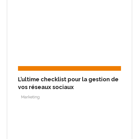
L’ultime checklist pour la gestion de
vos réseaux sociaux
Marketing