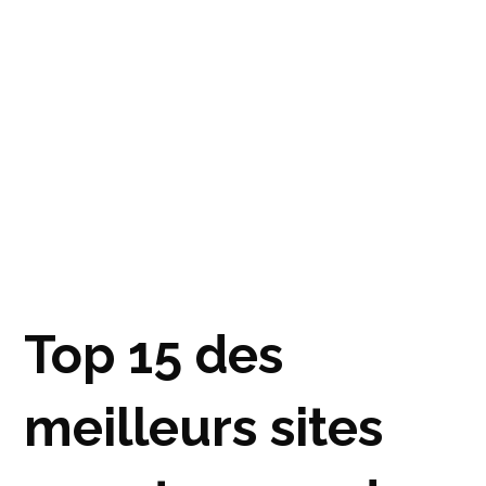
Top 15 des
meilleurs sites