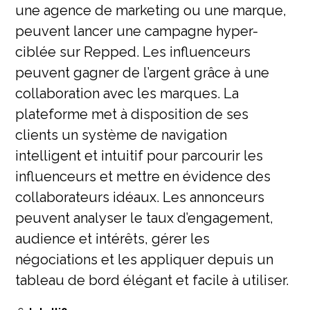
une agence de marketing ou une marque,
peuvent lancer une campagne hyper-
ciblée sur Repped. Les influenceurs
peuvent gagner de l’argent grâce à une
collaboration avec les marques. La
plateforme met à disposition de ses
clients un système de navigation
intelligent et intuitif pour parcourir les
influenceurs et mettre en évidence des
collaborateurs idéaux. Les annonceurs
peuvent analyser le taux d’engagement,
audience et intérêts, gérer les
négociations et les appliquer depuis un
tableau de bord élégant et facile à utiliser.