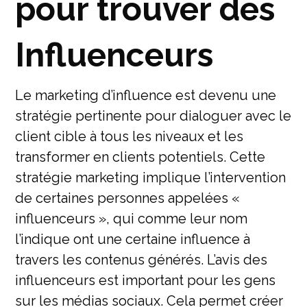
pour trouver des
Influenceurs
Le marketing d’influence est devenu une
stratégie pertinente pour dialoguer avec le
client cible à tous les niveaux et les
transformer en clients potentiels. Cette
stratégie marketing implique l’intervention
de certaines personnes appelées «
influenceurs », qui comme leur nom
l’indique ont une certaine influence à
travers les contenus générés. L’avis des
influenceurs est important pour les gens
sur les médias sociaux. Cela permet créer