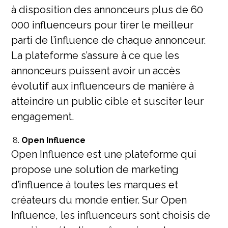
à disposition des annonceurs plus de 60
000 influenceurs pour tirer le meilleur
parti de l’influence de chaque annonceur.
La plateforme s’assure à ce que les
annonceurs puissent avoir un accès
évolutif aux influenceurs de manière à
atteindre un public cible et susciter leur
engagement.
Open Influence
Open Influence est une plateforme qui
propose une solution de marketing
d’influence à toutes les marques et
créateurs du monde entier. Sur Open
Influence, les influenceurs sont choisis de