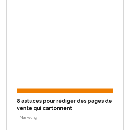
8 astuces pour rédiger des pages de
vente qui cartonnent
Marketing