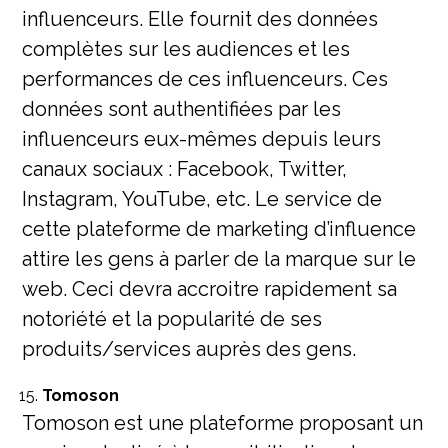
influenceurs. Elle fournit des données
complètes sur les audiences et les
performances de ces influenceurs. Ces
données sont authentifiées par les
influenceurs eux-mêmes depuis leurs
canaux sociaux : Facebook, Twitter,
Instagram, YouTube, etc. Le service de
cette plateforme de marketing d’influence
attire les gens à parler de la marque sur le
web. Ceci devra accroitre rapidement sa
notoriété et la popularité de ses
produits/services auprès des gens.
Tomoson
Tomoson est une plateforme proposant un