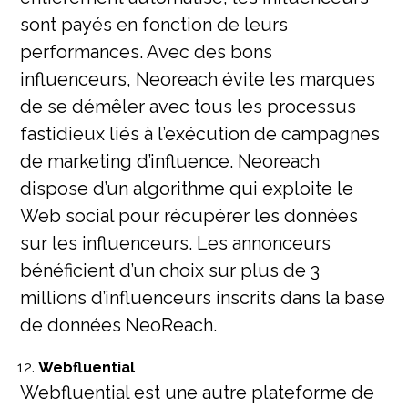
sont payés en fonction de leurs
performances. Avec des bons
influenceurs, Neoreach évite les marques
de se démêler avec tous les processus
fastidieux liés à l’exécution de campagnes
de marketing d’influence. Neoreach
dispose d’un algorithme qui exploite le
Web social pour récupérer les données
sur les influenceurs. Les annonceurs
bénéficient d’un choix sur plus de 3
millions d’influenceurs inscrits dans la base
de données NeoReach.
Webfluential
Webfluential est une autre plateforme de