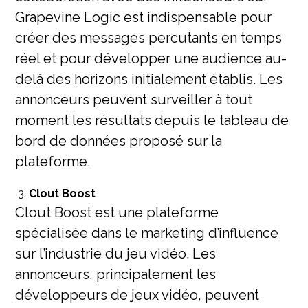
Grapevine Logic est indispensable pour
créer des messages percutants en temps
réel et pour développer une audience au-
delà des horizons initialement établis. Les
annonceurs peuvent surveiller à tout
moment les résultats depuis le tableau de
bord de données proposé sur la
plateforme.
Clout Boost
Clout Boost est une plateforme
spécialisée dans le marketing d’influence
sur l’industrie du jeu vidéo. Les
annonceurs, principalement les
développeurs de jeux vidéo, peuvent