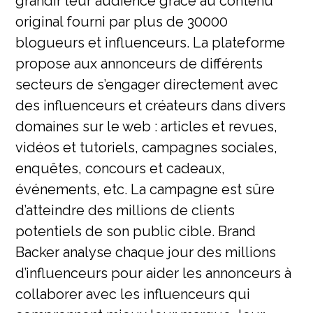
grandir leur audience grâce au contenu
original fourni par plus de 30000
blogueurs et influenceurs. La plateforme
propose aux annonceurs de différents
secteurs de s’engager directement avec
des influenceurs et créateurs dans divers
domaines sur le web : articles et revues,
vidéos et tutoriels, campagnes sociales,
enquêtes, concours et cadeaux,
événements, etc. La campagne est sûre
d’atteindre des millions de clients
potentiels de son public cible. Brand
Backer analyse chaque jour des millions
d’influenceurs pour aider les annonceurs à
collaborer avec les influenceurs qui