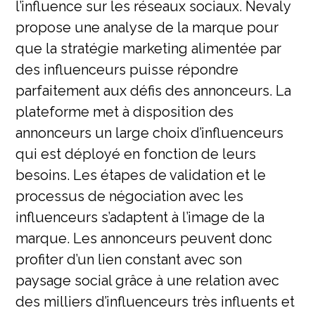
l’influence sur les réseaux sociaux. Nevaly
propose une analyse de la marque pour
que la stratégie marketing alimentée par
des influenceurs puisse répondre
parfaitement aux défis des annonceurs. La
plateforme met à disposition des
annonceurs un large choix d’influenceurs
qui est déployé en fonction de leurs
besoins. Les étapes de validation et le
processus de négociation avec les
influenceurs s’adaptent à l’image de la
marque. Les annonceurs peuvent donc
profiter d’un lien constant avec son
paysage social grâce à une relation avec
des milliers d’influenceurs très influents et