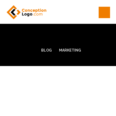
BLOG
MARKETING