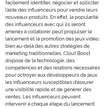
facilement identifier, négocier et solliciter
l’aide des influenceurs pour vendre leurs
nouveaux produits. En effet, la popularité
des influenceurs avec qui ils seront
amenés à collaborer peut propulser le
lancement et la promotion des jeux vidéo,
bien au-delà des autres stratégies de
marketing traditionnelles. Clout Boost
dispose de la technologie, des
compétences et des relations nécessaires
pour octroyer aux développeurs de jeux
les influenceurs susceptibles d’assurer
une visibilité rapide et de générer des
ventes. Les influenceurs peuvent
intervenir à chaque étape du lancement