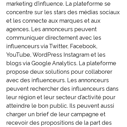
marketing d’influence. La plateforme se
concentre sur les stars des médias sociaux
et les connecte aux marques et aux
agences. Les annonceurs peuvent
communiquer directement avec les
influenceurs via Twitter, Facebook,
YouTube, WordPress Instagram et les
blogs via Google Analytics. La plateforme
propose deux solutions pour collaborer
avec des influenceurs. Les annonceurs
peuvent rechercher des influenceurs dans
leur région et leur secteur d’activité pour
atteindre le bon public. Ils peuvent aussi
charger un brief de leur campagne et
recevoir des propositions de la part des