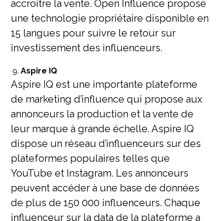
accroitre la vente. Open Influence propose
une technologie propriétaire disponible en
15 langues pour suivre le retour sur
investissement des influenceurs.
Aspire IQ
Aspire IQ est une importante plateforme
de marketing d’influence qui propose aux
annonceurs la production et la vente de
leur marque à grande échelle. Aspire IQ
dispose un réseau d’influenceurs sur des
plateformes populaires telles que
YouTube et Instagram. Les annonceurs
peuvent accéder à une base de données
de plus de 150 000 influenceurs. Chaque
influenceur sur la data de la plateforme a