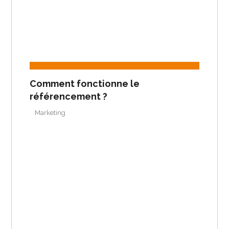
Comment fonctionne le
référencement ?
Marketing