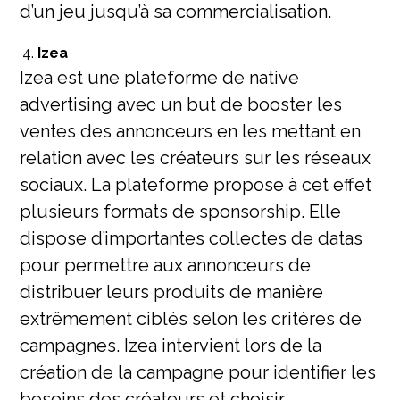
d’un jeu jusqu’à sa commercialisation.
Izea
Izea est une plateforme de native
advertising avec un but de booster les
ventes des annonceurs en les mettant en
relation avec les créateurs sur les réseaux
sociaux. La plateforme propose à cet effet
plusieurs formats de sponsorship. Elle
dispose d’importantes collectes de datas
pour permettre aux annonceurs de
distribuer leurs produits de manière
extrêmement ciblés selon les critères de
campagnes. Izea intervient lors de la
création de la campagne pour identifier les
besoins des créateurs et choisir