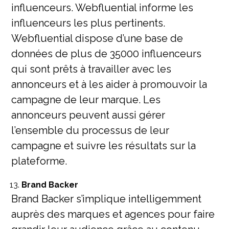
influenceurs. Webfluential informe les
influenceurs les plus pertinents.
Webfluential dispose d’une base de
données de plus de 35000 influenceurs
qui sont prêts à travailler avec les
annonceurs et à les aider à promouvoir la
campagne de leur marque. Les
annonceurs peuvent aussi gérer
l’ensemble du processus de leur
campagne et suivre les résultats sur la
plateforme.
Brand Backer
Brand Backer s’implique intelligemment
auprès des marques et agences pour faire