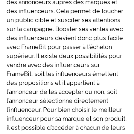
des annonceurs auprès des marques et
des influenceurs. Cela permet de toucher
un public cible et susciter ses attentions
sur la campagne. Booster ses ventes avec
des influenceurs devient donc plus facile
avec FrameBit pour passer à l’échelon
supérieur. Il existe deux possibilités pour
vendre avec des influenceurs sur
FrameBit, soit les influenceurs émettent
des propositions et il appartient à
l’annonceur de les accepter ou non, soit
l’annonceur sélectionne directement
l’influenceur. Pour bien choisir le meilleur
influenceur pour sa marque et son produit,
il est possible d’accéder à chacun de leurs