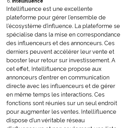
Intellifluence
Intellifluence est une excellente
plateforme pour gérer l’ensemble de
l’écosystème d’influence. La plateforme se
spécialise dans la mise en correspondance
des influenceurs et des annonceurs. Ces
derniers peuvent accélérer leur vente et
booster leur retour sur investissement. A
cet effet, Intellifluence propose aux
annonceurs d’entrer en communication
directe avec les influenceurs et de gérer
en même temps les interactions. Ces
fonctions sont réunies sur un seul endroit
pour augmenter les ventes. Intellifluence
dispose d’un véritable réseau