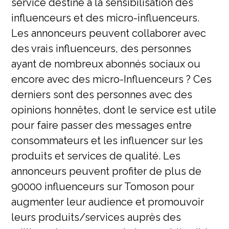
service destiné à la sensibilisation des
influenceurs et des micro-influenceurs.
Les annonceurs peuvent collaborer avec
des vrais influenceurs, des personnes
ayant de nombreux abonnés sociaux ou
encore avec des micro-Influenceurs ? Ces
derniers sont des personnes avec des
opinions honnêtes, dont le service est utile
pour faire passer des messages entre
consommateurs et les influencer sur les
produits et services de qualité. Les
annonceurs peuvent profiter de plus de
90000 influenceurs sur Tomoson pour
augmenter leur audience et promouvoir
leurs produits/services auprès des