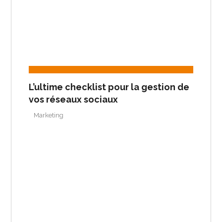
L’ultime checklist pour la gestion de
vos réseaux sociaux
Marketing