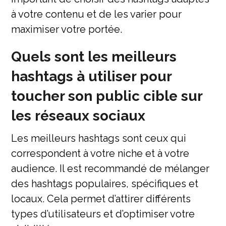
à votre contenu et de les varier pour
maximiser votre portée.
Quels sont les meilleurs
hashtags à utiliser pour
toucher son public cible sur
les réseaux sociaux
Les meilleurs hashtags sont ceux qui
correspondent à votre niche et à votre
audience. Il est recommandé de mélanger
des hashtags populaires, spécifiques et
locaux. Cela permet d’attirer différents
types d’utilisateurs et d’optimiser votre