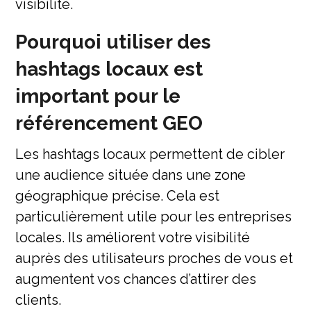
visibilité.
Pourquoi utiliser des
hashtags locaux est
important pour le
référencement GEO
Les hashtags locaux permettent de cibler
une audience située dans une zone
géographique précise. Cela est
particulièrement utile pour les entreprises
locales. Ils améliorent votre visibilité
auprès des utilisateurs proches de vous et
augmentent vos chances d’attirer des
clients.