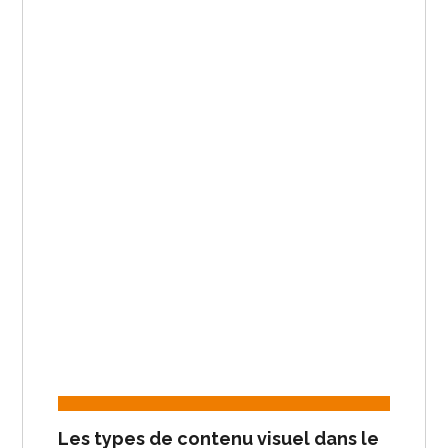
Les types de contenu visuel dans le