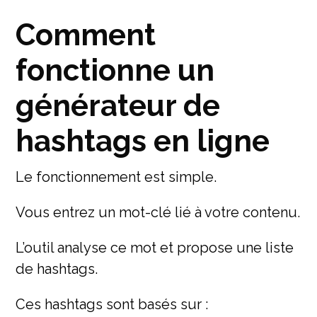
Comment
fonctionne un
générateur de
hashtags en ligne
Le fonctionnement est simple.
Vous entrez un mot-clé lié à votre contenu.
L’outil analyse ce mot et propose une liste
de hashtags.
Ces hashtags sont basés sur :