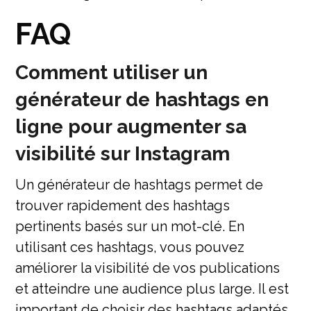
FAQ
Comment utiliser un
générateur de hashtags en
ligne pour augmenter sa
visibilité sur Instagram
Un générateur de hashtags permet de
trouver rapidement des hashtags
pertinents basés sur un mot-clé. En
utilisant ces hashtags, vous pouvez
améliorer la visibilité de vos publications
et atteindre une audience plus large. Il est
important de choisir des hashtags adaptés