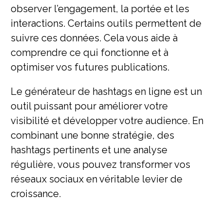
observer l’engagement, la portée et les
interactions. Certains outils permettent de
suivre ces données. Cela vous aide à
comprendre ce qui fonctionne et à
optimiser vos futures publications.
Le générateur de hashtags en ligne est un
outil puissant pour améliorer votre
visibilité et développer votre audience. En
combinant une bonne stratégie, des
hashtags pertinents et une analyse
régulière, vous pouvez transformer vos
réseaux sociaux en véritable levier de
croissance.