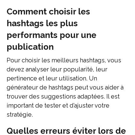
Comment choisir les
hashtags les plus
performants pour une
publication
Pour choisir les meilleurs hashtags, vous
devez analyser leur popularité, leur
pertinence et leur utilisation. Un
générateur de hashtags peut vous aider à
trouver des suggestions adaptées. Il est
important de tester et d’ajuster votre
stratégie.
Quelles erreurs éviter lors de