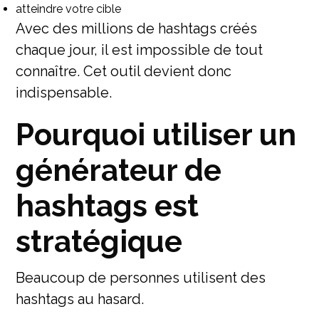
atteindre votre cible
Avec des millions de hashtags créés
chaque jour, il est impossible de tout
connaître. Cet outil devient donc
indispensable.
Pourquoi utiliser un
générateur de
hashtags est
stratégique
Beaucoup de personnes utilisent des
hashtags au hasard.