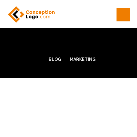
BLOG
MARKETING