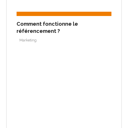
Comment fonctionne le
référencement ?
Marketing