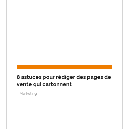
8 astuces pour rédiger des pages de
vente qui cartonnent
Marketing