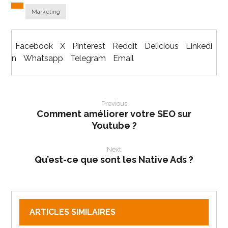
Marketing
Facebook
X
Pinterest
Reddit
Delicious
Linkedi
n
Whatsapp
Telegram
Email
Previous
Comment améliorer votre SEO sur
Youtube ?
Next
Qu’est-ce que sont les Native Ads ?
ARTICLES SIMILAIRES