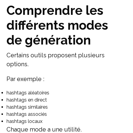
Comprendre les
différents modes
de génération
Certains outils proposent plusieurs
options.
Par exemple :
hashtags aléatoires
hashtags en direct
hashtags similaires
hashtags associés
hashtags locaux
Chaque mode a une utilité.