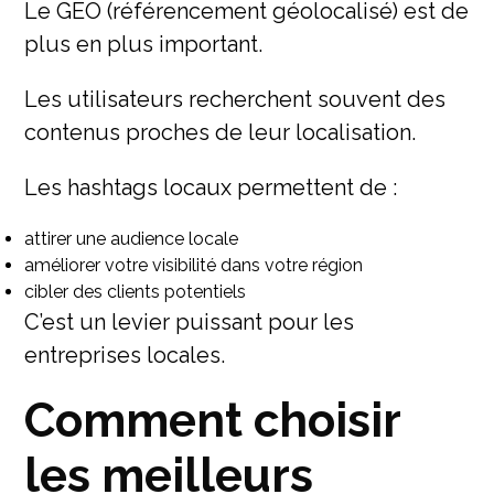
Le GEO (référencement géolocalisé) est de
plus en plus important.
Les utilisateurs recherchent souvent des
contenus proches de leur localisation.
Les hashtags locaux permettent de :
attirer une audience locale
améliorer votre visibilité dans votre région
cibler des clients potentiels
C’est un levier puissant pour les
entreprises locales.
Comment choisir
les meilleurs