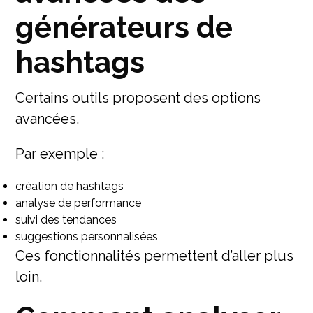
générateurs de
hashtags
Certains outils proposent des options
avancées.
Par exemple :
création de hashtags
analyse de performance
suivi des tendances
suggestions personnalisées
Ces fonctionnalités permettent d’aller plus
loin.