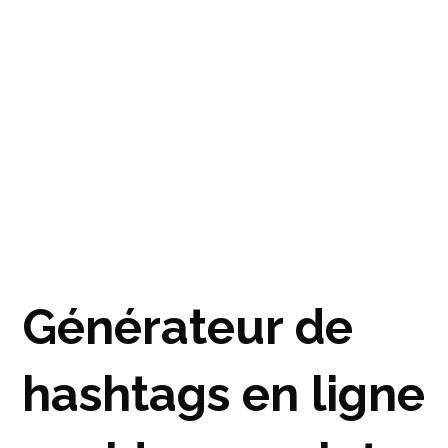
Générateur de
hashtags en ligne