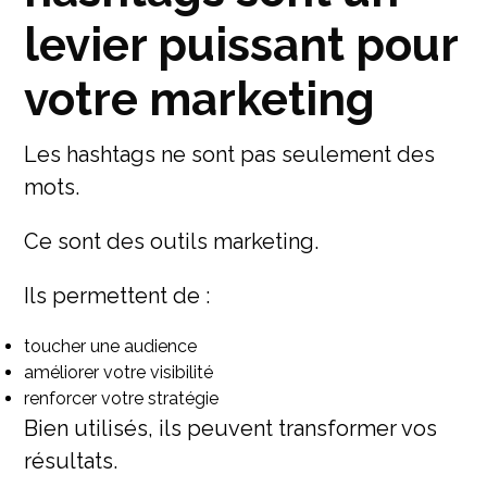
levier puissant pour
votre marketing
Les hashtags ne sont pas seulement des
mots.
Ce sont des outils marketing.
Ils permettent de :
toucher une audience
améliorer votre visibilité
renforcer votre stratégie
Bien utilisés, ils peuvent transformer vos
résultats.