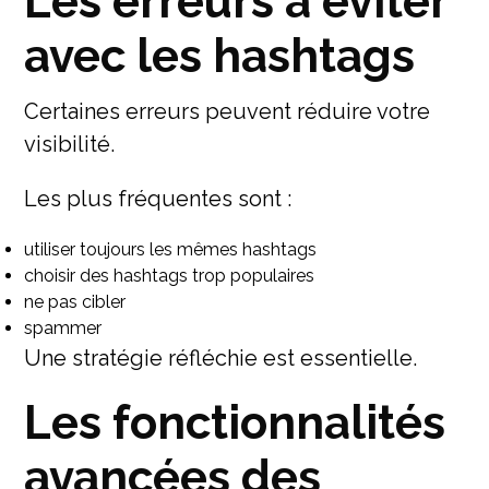
Les erreurs à éviter
avec les hashtags
Certaines erreurs peuvent réduire votre
visibilité.
Les plus fréquentes sont :
utiliser toujours les mêmes hashtags
choisir des hashtags trop populaires
ne pas cibler
spammer
Une stratégie réfléchie est essentielle.
Les fonctionnalités
avancées des