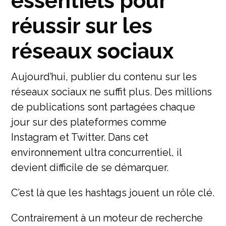
essentiels pour
réussir sur les
réseaux sociaux
Aujourd’hui, publier du contenu sur les
réseaux sociaux ne suffit plus. Des millions
de publications sont partagées chaque
jour sur des plateformes comme
Instagram et Twitter. Dans cet
environnement ultra concurrentiel, il
devient difficile de se démarquer.
C’est là que les hashtags jouent un rôle clé.
Contrairement à un moteur de recherche