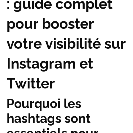
: guide complet
pour booster
votre visibilité sur
Instagram et
Twitter
Pourquoi les
hashtags sont