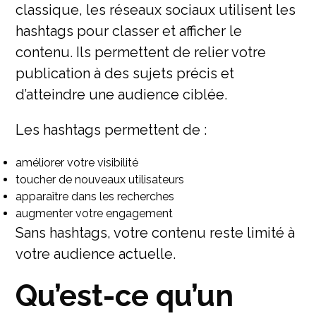
classique, les réseaux sociaux utilisent les
hashtags pour classer et afficher le
contenu. Ils permettent de relier votre
publication à des sujets précis et
d’atteindre une audience ciblée.
Les hashtags permettent de :
améliorer votre visibilité
toucher de nouveaux utilisateurs
apparaître dans les recherches
augmenter votre engagement
Sans hashtags, votre contenu reste limité à
votre audience actuelle.
Qu’est-ce qu’un