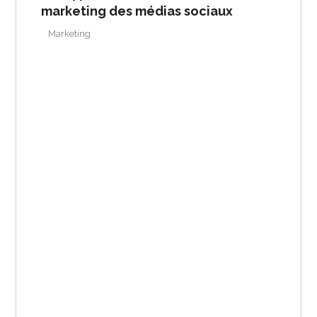
marketing des médias sociaux
Marketing