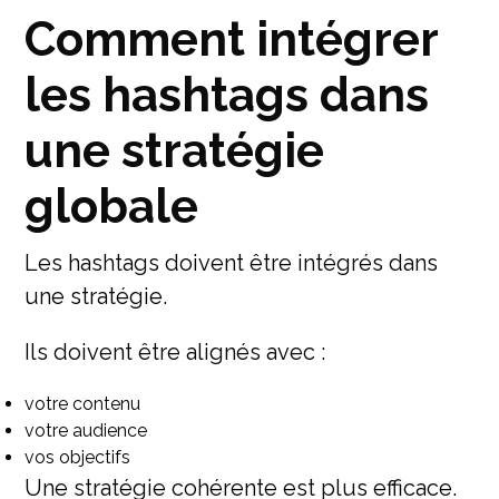
Comment intégrer
les hashtags dans
une stratégie
globale
Les hashtags doivent être intégrés dans
une stratégie.
Ils doivent être alignés avec :
votre contenu
votre audience
vos objectifs
Une stratégie cohérente est plus efficace.