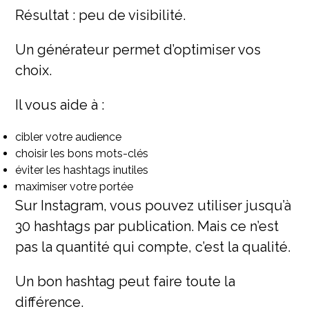
Résultat : peu de visibilité.
Un générateur permet d’optimiser vos
choix.
Il vous aide à :
cibler votre audience
choisir les bons mots-clés
éviter les hashtags inutiles
maximiser votre portée
Sur Instagram, vous pouvez utiliser jusqu’à
30 hashtags par publication. Mais ce n’est
pas la quantité qui compte, c’est la qualité.
Un bon hashtag peut faire toute la
différence.