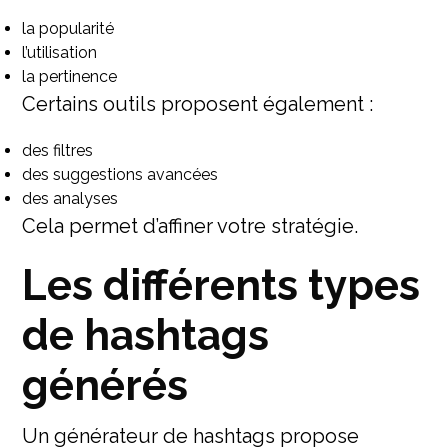
la popularité
l’utilisation
la pertinence
Certains outils proposent également :
des filtres
des suggestions avancées
des analyses
Cela permet d’affiner votre stratégie.
Les différents types
de hashtags
générés
Un générateur de hashtags propose