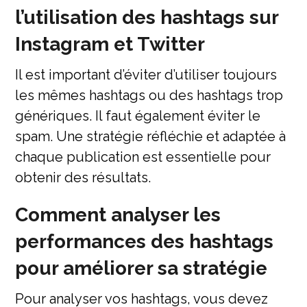
l’utilisation des hashtags sur
Instagram et Twitter
Il est important d’éviter d’utiliser toujours
les mêmes hashtags ou des hashtags trop
génériques. Il faut également éviter le
spam. Une stratégie réfléchie et adaptée à
chaque publication est essentielle pour
obtenir des résultats.
Comment analyser les
performances des hashtags
pour améliorer sa stratégie
Pour analyser vos hashtags, vous devez