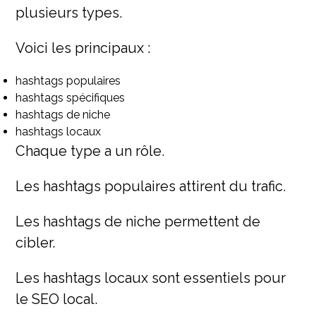
plusieurs types.
Voici les principaux :
hashtags populaires
hashtags spécifiques
hashtags de niche
hashtags locaux
Chaque type a un rôle.
Les hashtags populaires attirent du trafic.
Les hashtags de niche permettent de
cibler.
Les hashtags locaux sont essentiels pour
le SEO local.