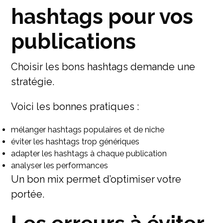
hashtags pour vos
publications
Choisir les bons hashtags demande une
stratégie.
Voici les bonnes pratiques :
mélanger hashtags populaires et de niche
éviter les hashtags trop génériques
adapter les hashtags à chaque publication
analyser les performances
Un bon mix permet d’optimiser votre
portée.