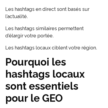
Les hashtags en direct sont basés sur
l’actualité.
Les hashtags similaires permettent
d’élargir votre portée.
Les hashtags locaux ciblent votre région.
Pourquoi les
hashtags locaux
sont essentiels
pour le GEO