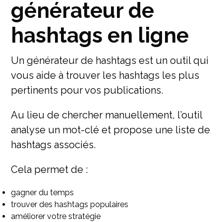
générateur de
hashtags en ligne
Un générateur de hashtags est un outil qui
vous aide à trouver les hashtags les plus
pertinents pour vos publications.
Au lieu de chercher manuellement, l’outil
analyse un mot-clé et propose une liste de
hashtags associés.
Cela permet de :
gagner du temps
trouver des hashtags populaires
améliorer votre stratégie