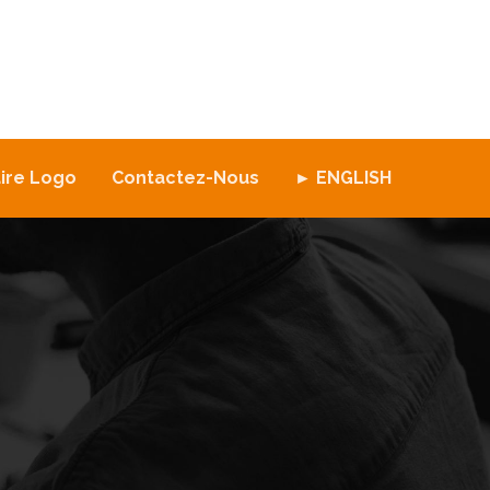
ire Logo
Contactez-Nous
► ENGLISH