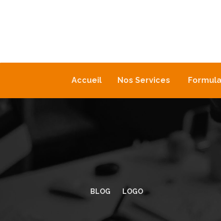
Accueil
Nos Services
Formula
BLOG
LOGO