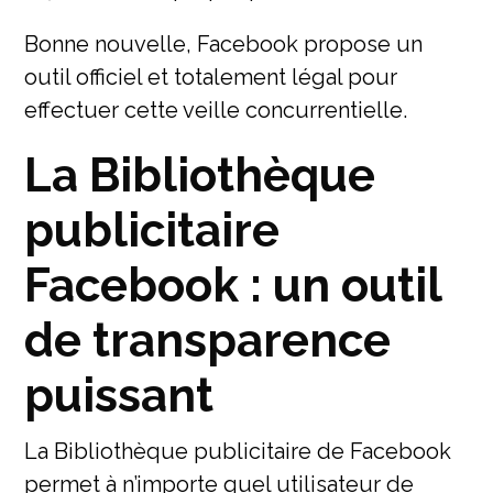
Bonne nouvelle, Facebook propose un
outil officiel et totalement légal pour
effectuer cette veille concurrentielle.
La Bibliothèque
publicitaire
Facebook : un outil
de transparence
puissant
La Bibliothèque publicitaire de Facebook
permet à n’importe quel utilisateur de