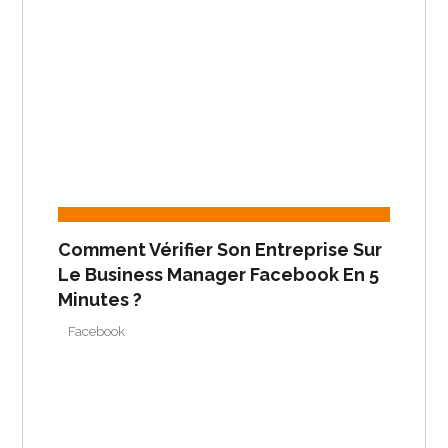
Comment Vérifier Son Entreprise Sur
Le Business Manager Facebook En 5
Minutes ?
Facebook