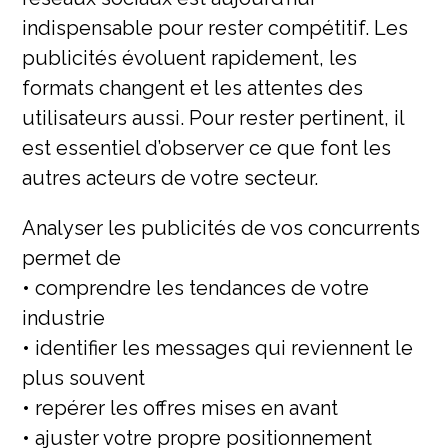
indispensable pour rester compétitif. Les
publicités évoluent rapidement, les
formats changent et les attentes des
utilisateurs aussi. Pour rester pertinent, il
est essentiel d’observer ce que font les
autres acteurs de votre secteur.
Analyser les publicités de vos concurrents
permet de
• comprendre les tendances de votre
industrie
• identifier les messages qui reviennent le
plus souvent
• repérer les offres mises en avant
• ajuster votre propre positionnement