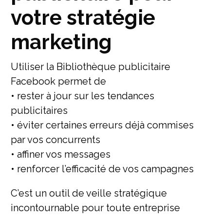
votre stratégie
marketing
Utiliser la Bibliothèque publicitaire
Facebook permet de
• rester à jour sur les tendances
publicitaires
• éviter certaines erreurs déjà commises
par vos concurrents
• affiner vos messages
• renforcer l’efficacité de vos campagnes
C’est un outil de veille stratégique
incontournable pour toute entreprise