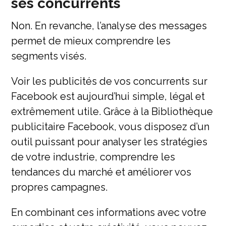
ses concurrents
Non. En revanche, l’analyse des messages
permet de mieux comprendre les
segments visés.
Voir les publicités de vos concurrents sur
Facebook est aujourd’hui simple, légal et
extrêmement utile. Grâce à la Bibliothèque
publicitaire Facebook, vous disposez d’un
outil puissant pour analyser les stratégies
de votre industrie, comprendre les
tendances du marché et améliorer vos
propres campagnes.
En combinant ces informations avec votre