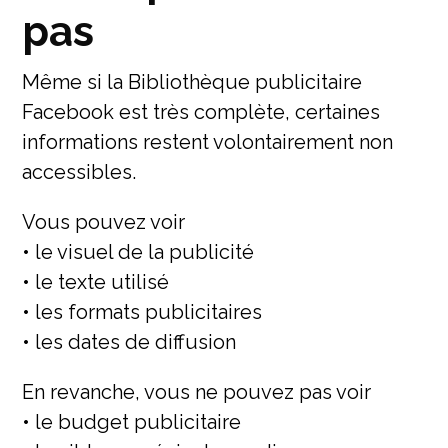
pas
Même si la Bibliothèque publicitaire
Facebook est très complète, certaines
informations restent volontairement non
accessibles.
Vous pouvez voir
• le visuel de la publicité
• le texte utilisé
• les formats publicitaires
• les dates de diffusion
En revanche, vous ne pouvez pas voir
• le budget publicitaire