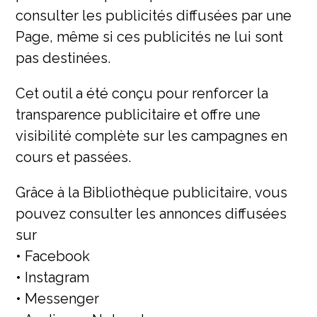
consulter les publicités diffusées par une
Page, même si ces publicités ne lui sont
pas destinées.
Cet outil a été conçu pour renforcer la
transparence publicitaire et offre une
visibilité complète sur les campagnes en
cours et passées.
Grâce à la Bibliothèque publicitaire, vous
pouvez consulter les annonces diffusées
sur
• Facebook
• Instagram
• Messenger