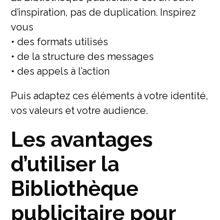
d’inspiration, pas de duplication. Inspirez
vous
• des formats utilisés
• de la structure des messages
• des appels à l’action
Puis adaptez ces éléments à votre identité,
vos valeurs et votre audience.
Les avantages
d’utiliser la
Bibliothèque
publicitaire pour