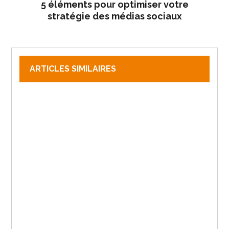
5 éléments pour optimiser votre
stratégie des médias sociaux
ARTICLES SIMILAIRES