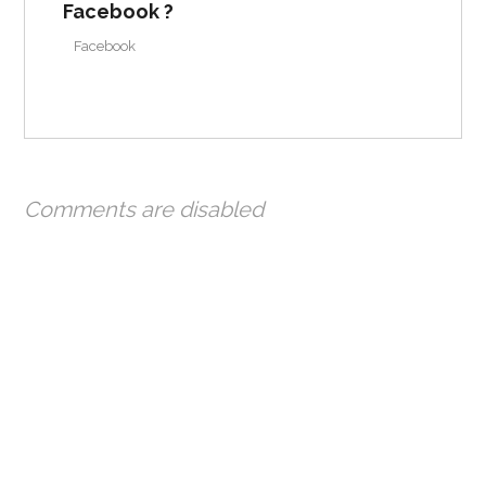
Facebook ?
Facebook
Comments are disabled