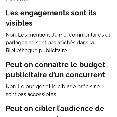
Les engagements sont ils
visibles
Non. Les mentions J’aime, commentaires et
partages ne sont pas affichés dans la
Bibliothèque publicitaire.
Peut on connaître le budget
publicitaire d’un concurrent
Non. Le budget et le ciblage précis ne
sont pas accessibles.
Peut on cibler l’audience de