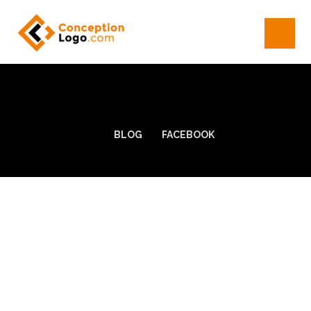
BLOG
FACEBOOK