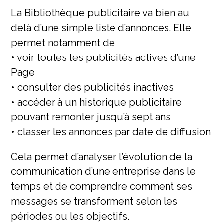
La Bibliothèque publicitaire va bien au
delà d’une simple liste d’annonces. Elle
permet notamment de
• voir toutes les publicités actives d’une
Page
• consulter des publicités inactives
• accéder à un historique publicitaire
pouvant remonter jusqu’à sept ans
• classer les annonces par date de diffusion
Cela permet d’analyser l’évolution de la
communication d’une entreprise dans le
temps et de comprendre comment ses
messages se transforment selon les
périodes ou les objectifs.