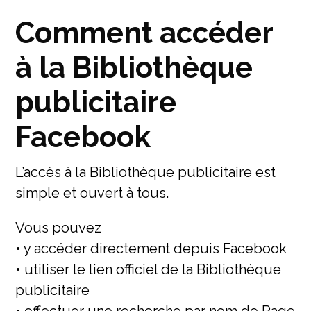
Comment accéder
à la Bibliothèque
publicitaire
Facebook
L’accès à la Bibliothèque publicitaire est
simple et ouvert à tous.
Vous pouvez
• y accéder directement depuis Facebook
• utiliser le lien officiel de la Bibliothèque
publicitaire