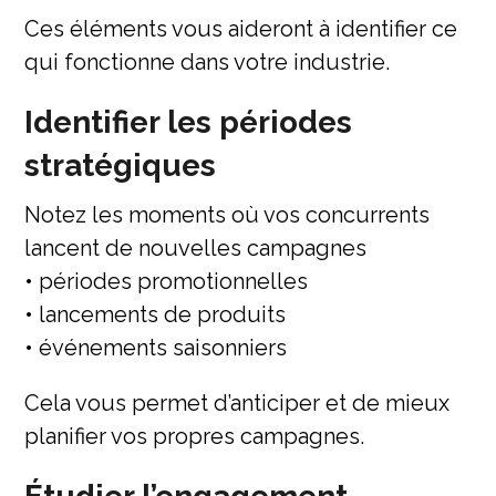
Ces éléments vous aideront à identifier ce
qui fonctionne dans votre industrie.
Identifier les périodes
stratégiques
Notez les moments où vos concurrents
lancent de nouvelles campagnes
• périodes promotionnelles
• lancements de produits
• événements saisonniers
Cela vous permet d’anticiper et de mieux
planifier vos propres campagnes.