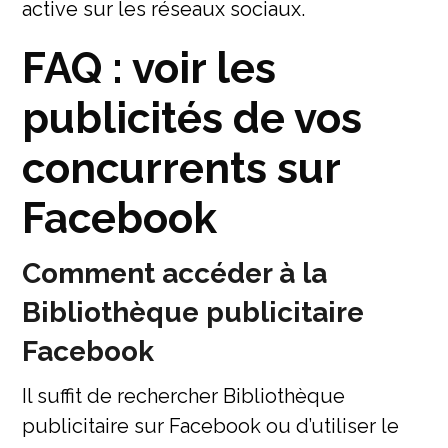
active sur les réseaux sociaux.
FAQ : voir les
publicités de vos
concurrents sur
Facebook
Comment accéder à la
Bibliothèque publicitaire
Facebook
Il suffit de rechercher Bibliothèque
publicitaire sur Facebook ou d’utiliser le