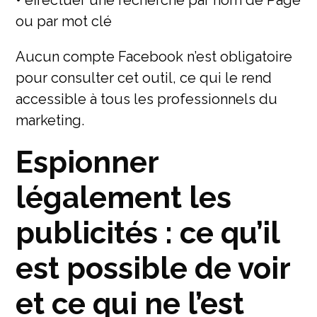
• effectuer une recherche par nom de Page
ou par mot clé
Aucun compte Facebook n’est obligatoire
pour consulter cet outil, ce qui le rend
accessible à tous les professionnels du
marketing.
Espionner
légalement les
publicités : ce qu’il
est possible de voir
et ce qui ne l’est