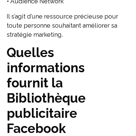
• Audience Network
Il s’agit d’une ressource précieuse pour
toute personne souhaitant améliorer sa
stratégie marketing.
Quelles
informations
fournit la
Bibliothèque
publicitaire
Facebook