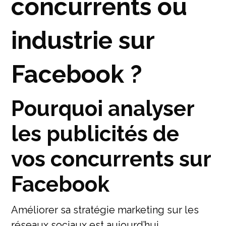
concurrents ou
industrie sur
Facebook ?
Pourquoi analyser
les publicités de
vos concurrents sur
Facebook
Améliorer sa stratégie marketing sur les
réseaux sociaux est aujourd’hui