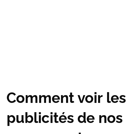
Comment voir les
publicités de nos