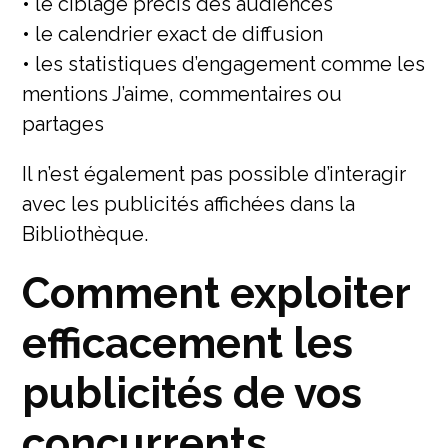
• le ciblage précis des audiences
• le calendrier exact de diffusion
• les statistiques d’engagement comme les
mentions J’aime, commentaires ou
partages
Il n’est également pas possible d’interagir
avec les publicités affichées dans la
Bibliothèque.
Comment exploiter
efficacement les
publicités de vos
concurrents