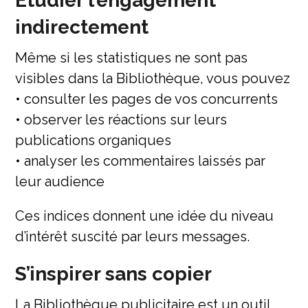
Étudier l’engagement
indirectement
Même si les statistiques ne sont pas
visibles dans la Bibliothèque, vous pouvez
• consulter les pages de vos concurrents
• observer les réactions sur leurs
publications organiques
• analyser les commentaires laissés par
leur audience
Ces indices donnent une idée du niveau
d’intérêt suscité par leurs messages.
S’inspirer sans copier
La Bibliothèque publicitaire est un outil