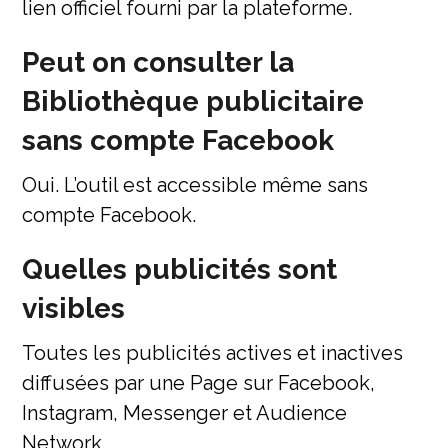
lien officiel fourni par la plateforme.
Peut on consulter la
Bibliothèque publicitaire
sans compte Facebook
Oui. L’outil est accessible même sans
compte Facebook.
Quelles publicités sont
visibles
Toutes les publicités actives et inactives
diffusées par une Page sur Facebook,
Instagram, Messenger et Audience
Network.