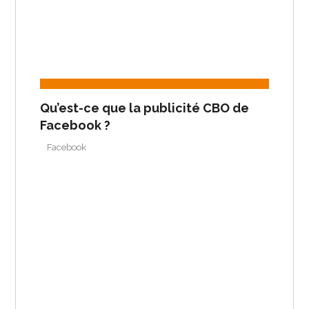
Qu’est-ce que la publicité CBO de
Facebook ?
Facebook