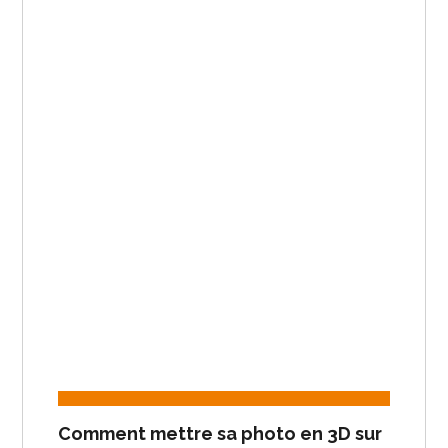
Comment mettre sa photo en 3D sur