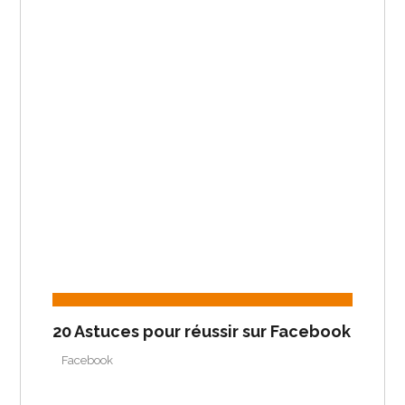
20 Astuces pour réussir sur Facebook
Facebook