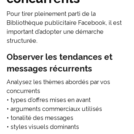
Pour tirer pleinement parti de la
Bibliothèque publicitaire Facebook, il est
important d’adopter une démarche
structurée.
Observer les tendances et
messages récurrents
Analysez les thèmes abordés par vos
concurrents
• types d’offres mises en avant
• arguments commerciaux utilisés
• tonalité des messages
• styles visuels dominants