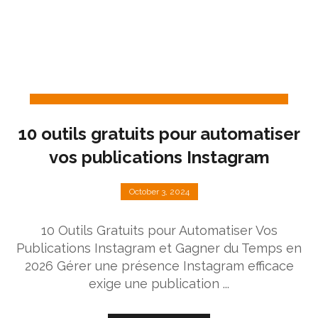
10 outils gratuits pour automatiser
vos publications Instagram
October 3, 2024
10 Outils Gratuits pour Automatiser Vos
Publications Instagram et Gagner du Temps en
2026 Gérer une présence Instagram efficace
exige une publication ...