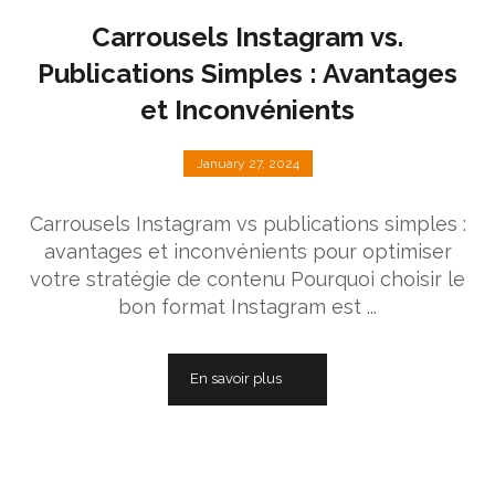
Carrousels Instagram vs.
Publications Simples : Avantages
et Inconvénients
January 27, 2024
Carrousels Instagram vs publications simples :
avantages et inconvénients pour optimiser
votre stratégie de contenu Pourquoi choisir le
bon format Instagram est ...
En savoir plus