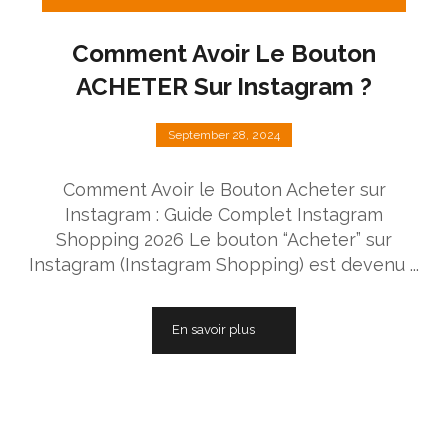
Comment Avoir Le Bouton
ACHETER Sur Instagram ?
September 28, 2024
Comment Avoir le Bouton Acheter sur
Instagram : Guide Complet Instagram
Shopping 2026 Le bouton “Acheter” sur
Instagram (Instagram Shopping) est devenu ...
En savoir plus