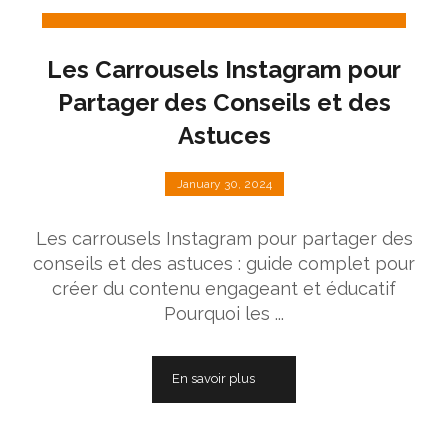
Les Carrousels Instagram pour
Partager des Conseils et des
Astuces
January 30, 2024
Les carrousels Instagram pour partager des
conseils et des astuces : guide complet pour
créer du contenu engageant et éducatif
Pourquoi les ...
En savoir plus