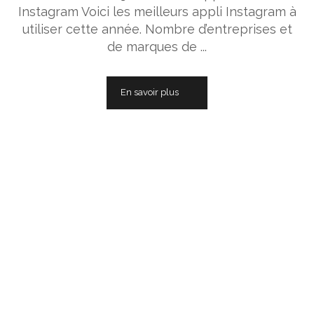
Instagram Voici les meilleurs appli Instagram à
utiliser cette année. Nombre d’entreprises et
de marques de ...
En savoir plus