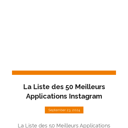
La Liste des 50 Meilleurs
Applications Instagram
September 23, 2024
La Liste des 50 Meilleurs Applications