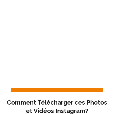
Comment Télécharger ces Photos
et Vidéos Instagram?