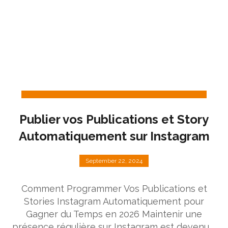
Publier vos Publications et Story
Automatiquement sur Instagram
September 22, 2024
Comment Programmer Vos Publications et
Stories Instagram Automatiquement pour
Gagner du Temps en 2026 Maintenir une
présence régulière sur Instagram est devenu ...