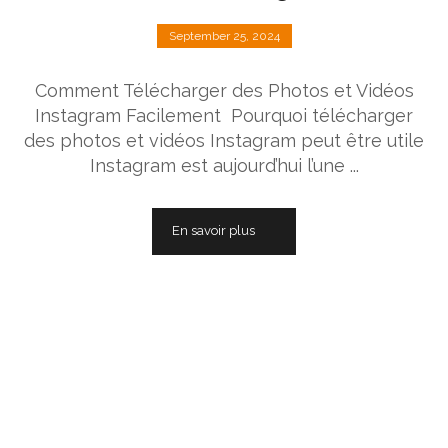
September 25, 2024
Comment Télécharger des Photos et Vidéos
Instagram Facilement Pourquoi télécharger
des photos et vidéos Instagram peut être utile
Instagram est aujourd’hui l’une ...
En savoir plus