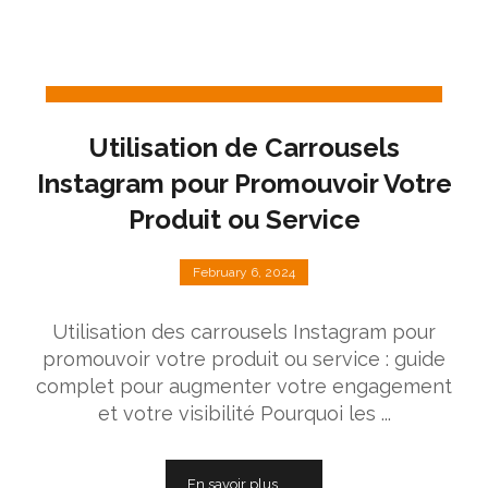
Utilisation de Carrousels
Instagram pour Promouvoir Votre
Produit ou Service
February 6, 2024
Utilisation des carrousels Instagram pour
promouvoir votre produit ou service : guide
complet pour augmenter votre engagement
et votre visibilité Pourquoi les ...
En savoir plus