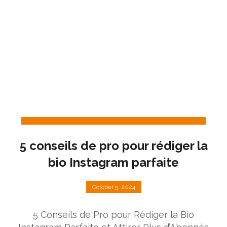
5 conseils de pro pour rédiger la
bio Instagram parfaite
October 5, 2024
5 Conseils de Pro pour Rédiger la Bio