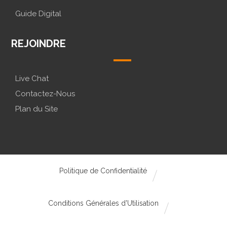
Guide Digital
REJOINDRE
Live Chat
Contactez-Nous
Plan du Site
Politique de Confidentialité
Conditions Générales d'Utilisation