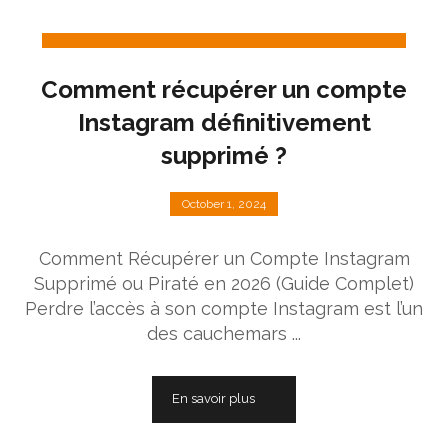
Comment récupérer un compte
Instagram définitivement
supprimé ?
October 1, 2024
Comment Récupérer un Compte Instagram
Supprimé ou Piraté en 2026 (Guide Complet)
Perdre l’accès à son compte Instagram est l’un
des cauchemars ...
En savoir plus