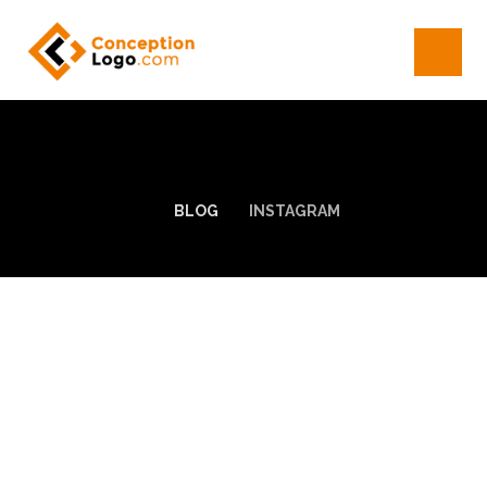
BLOG
INSTAGRAM