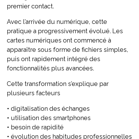
premier contact.
Avec l’arrivée du numérique, cette
pratique a progressivement évolué. Les
cartes numériques ont commencé à
apparaître sous forme de fichiers simples,
puis ont rapidement intégré des
fonctionnalités plus avancées.
Cette transformation s’explique par
plusieurs facteurs
• digitalisation des échanges
• utilisation des smartphones
• besoin de rapidité
• évolution des habitudes professionnelles