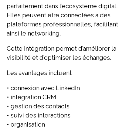
parfaitement dans l’écosystème digital.
Elles peuvent être connectées à des
plateformes professionnelles, facilitant
ainsi le networking.
Cette intégration permet d’améliorer la
visibilité et d’optimiser les échanges.
Les avantages incluent
• connexion avec LinkedIn
• intégration CRM
• gestion des contacts
• suivi des interactions
• organisation