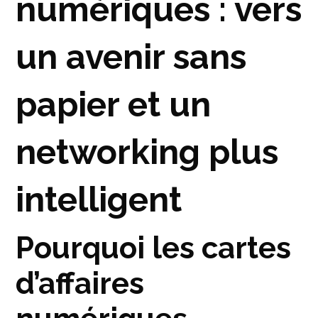
numériques : vers
un avenir sans
papier et un
networking plus
intelligent
Pourquoi les cartes
d’affaires