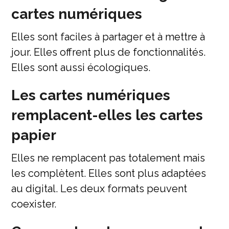
cartes numériques
Elles sont faciles à partager et à mettre à
jour. Elles offrent plus de fonctionnalités.
Elles sont aussi écologiques.
Les cartes numériques
remplacent-elles les cartes
papier
Elles ne remplacent pas totalement mais
les complètent. Elles sont plus adaptées
au digital. Les deux formats peuvent
coexister.