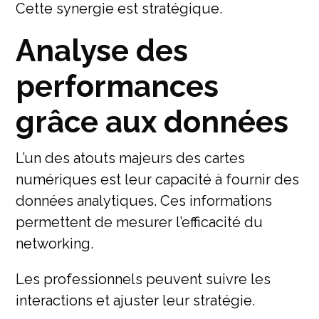
Cette synergie est stratégique.
Analyse des
performances
grâce aux données
L’un des atouts majeurs des cartes
numériques est leur capacité à fournir des
données analytiques. Ces informations
permettent de mesurer l’efficacité du
networking.
Les professionnels peuvent suivre les
interactions et ajuster leur stratégie.