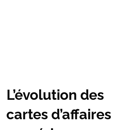
L’évolution des
cartes d’affaires