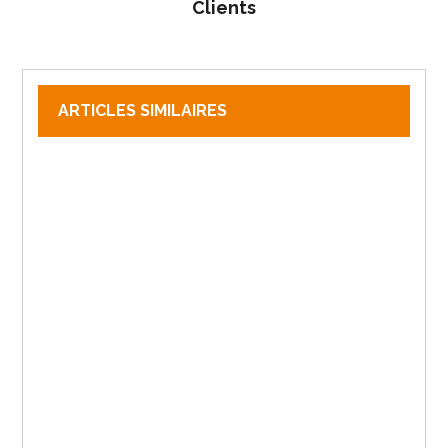
Clients
ARTICLES SIMILAIRES