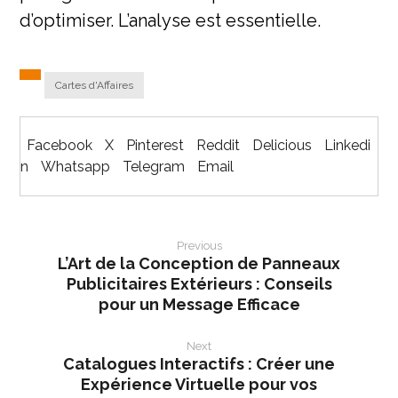
d’optimiser. L’analyse est essentielle.
Cartes d'Affaires
Facebook
X
Pinterest
Reddit
Delicious
Linkedi
n
Whatsapp
Telegram
Email
Previous
L’Art de la Conception de Panneaux
Publicitaires Extérieurs : Conseils
pour un Message Efficace
Next
Catalogues Interactifs : Créer une
Expérience Virtuelle pour vos