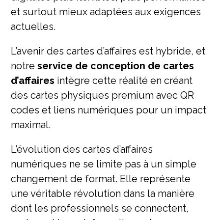
et surtout mieux adaptées aux exigences
actuelles.
L’avenir des cartes d’affaires est hybride, et
notre
service de conception de cartes
d’affaires
intègre cette réalité en créant
des cartes physiques premium avec QR
codes et liens numériques pour un impact
maximal.
L’évolution des cartes d’affaires
numériques ne se limite pas à un simple
changement de format. Elle représente
une véritable révolution dans la manière
dont les professionnels se connectent,