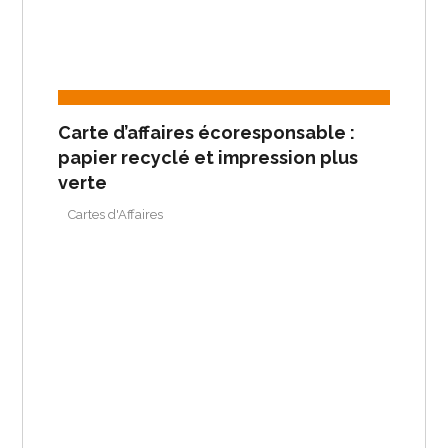
Carte d’affaires écoresponsable :
papier recyclé et impression plus
verte
Cartes d'Affaires