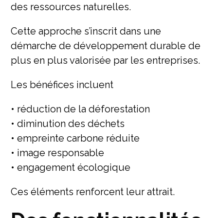
des ressources naturelles.
Cette approche s’inscrit dans une
démarche de développement durable de
plus en plus valorisée par les entreprises.
Les bénéfices incluent
• réduction de la déforestation
• diminution des déchets
• empreinte carbone réduite
• image responsable
• engagement écologique
Ces éléments renforcent leur attrait.