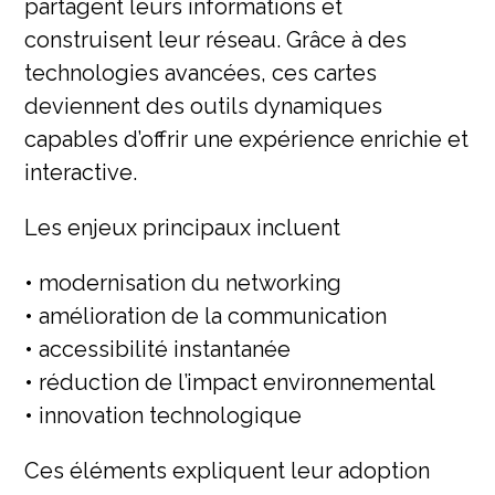
partagent leurs informations et
construisent leur réseau. Grâce à des
technologies avancées, ces cartes
deviennent des outils dynamiques
capables d’offrir une expérience enrichie et
interactive.
Les enjeux principaux incluent
• modernisation du networking
• amélioration de la communication
• accessibilité instantanée
• réduction de l’impact environnemental
• innovation technologique
Ces éléments expliquent leur adoption