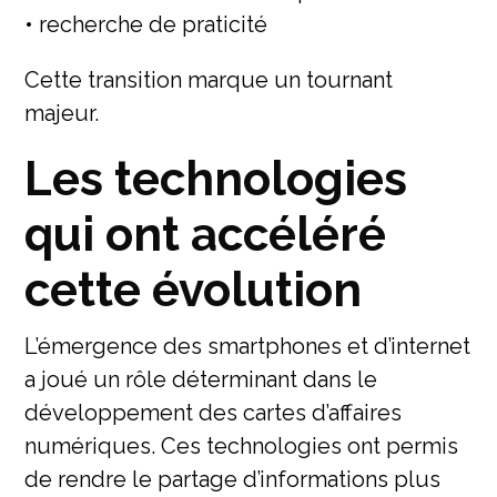
• recherche de praticité
Cette transition marque un tournant
majeur.
Les technologies
qui ont accéléré
cette évolution
L’émergence des smartphones et d’internet
a joué un rôle déterminant dans le
développement des cartes d’affaires
numériques. Ces technologies ont permis
de rendre le partage d’informations plus