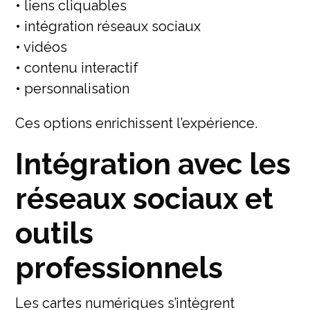
• liens cliquables
• intégration réseaux sociaux
• vidéos
• contenu interactif
• personnalisation
Ces options enrichissent l’expérience.
Intégration avec les
réseaux sociaux et
outils
professionnels
Les cartes numériques s’intègrent