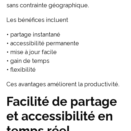
sans contrainte géographique.
Les bénéfices incluent
• partage instantané
• accessibilité permanente
• mise à jour facile
• gain de temps
• flexibilité
Ces avantages améliorent la productivité.
Facilité de partage
et accessibilité en
temps réel