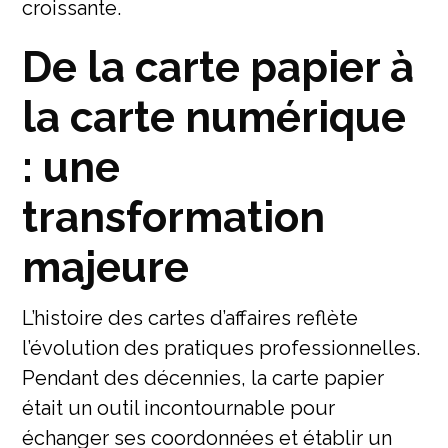
croissante.
De la carte papier à
la carte numérique
: une
transformation
majeure
L’histoire des cartes d’affaires reflète
l’évolution des pratiques professionnelles.
Pendant des décennies, la carte papier
était un outil incontournable pour
échanger ses coordonnées et établir un