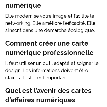
numérique
Elle modernise votre image et facilite le
networking. Elle améliore l’efficacité. Elle
s’inscrit dans une démarche écologique.
Comment créer une carte
numérique professionnelle
Il faut utiliser un outil adapté et soigner le
design. Les informations doivent être
claires. Tester est important.
Quel est l’avenir des cartes
d’affaires numériques