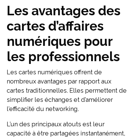
Les avantages des
cartes d’affaires
numériques pour
les professionnels
Les cartes numériques offrent de
nombreux avantages par rapport aux
cartes traditionnelles. Elles permettent de
simplifier les échanges et d’améliorer
l’efficacité du networking.
L’un des principaux atouts est leur
capacité à être partagées instantanément,