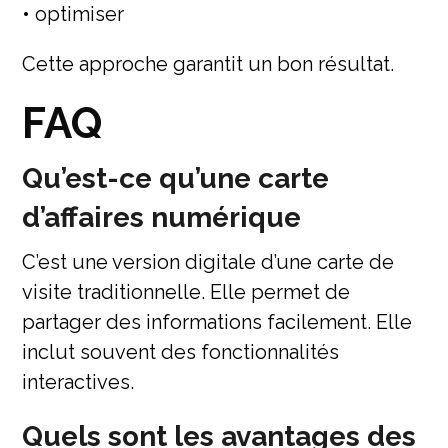
• optimiser
Cette approche garantit un bon résultat.
FAQ
Qu’est-ce qu’une carte
d’affaires numérique
C’est une version digitale d’une carte de
visite traditionnelle. Elle permet de
partager des informations facilement. Elle
inclut souvent des fonctionnalités
interactives.
Quels sont les avantages des