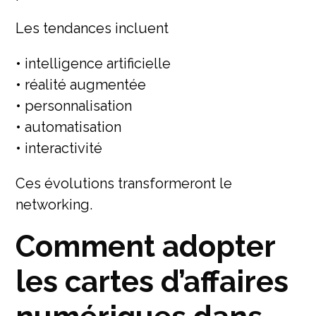
Les tendances incluent
• intelligence artificielle
• réalité augmentée
• personnalisation
• automatisation
• interactivité
Ces évolutions transformeront le
networking.
Comment adopter
les cartes d’affaires