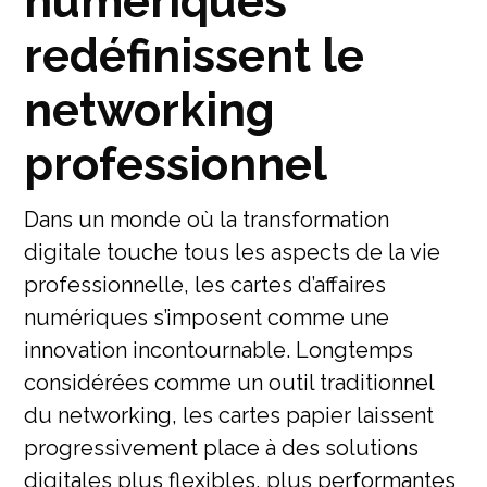
numériques
redéfinissent le
networking
professionnel
Dans un monde où la transformation
digitale touche tous les aspects de la vie
professionnelle, les cartes d’affaires
numériques s’imposent comme une
innovation incontournable. Longtemps
considérées comme un outil traditionnel
du networking, les cartes papier laissent
progressivement place à des solutions
digitales plus flexibles, plus performantes