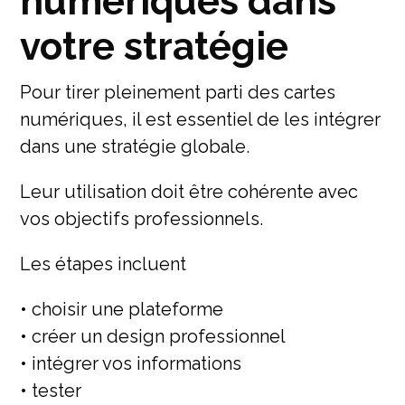
numériques dans
votre stratégie
Pour tirer pleinement parti des cartes
numériques, il est essentiel de les intégrer
dans une stratégie globale.
Leur utilisation doit être cohérente avec
vos objectifs professionnels.
Les étapes incluent
• choisir une plateforme
• créer un design professionnel
• intégrer vos informations
• tester