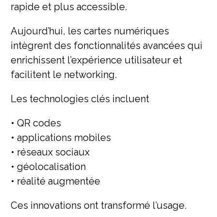
rapide et plus accessible.
Aujourd’hui, les cartes numériques
intègrent des fonctionnalités avancées qui
enrichissent l’expérience utilisateur et
facilitent le networking.
Les technologies clés incluent
• QR codes
• applications mobiles
• réseaux sociaux
• géolocalisation
• réalité augmentée
Ces innovations ont transformé l’usage.