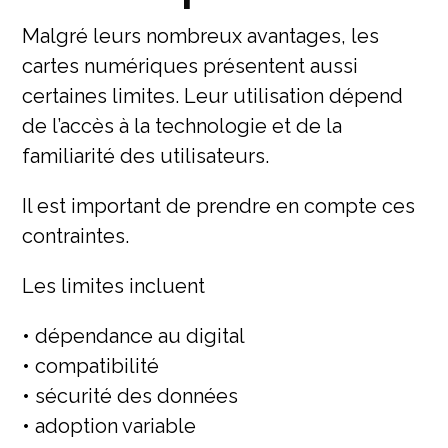
Malgré leurs nombreux avantages, les
cartes numériques présentent aussi
certaines limites. Leur utilisation dépend
de l’accès à la technologie et de la
familiarité des utilisateurs.
Il est important de prendre en compte ces
contraintes.
Les limites incluent
• dépendance au digital
• compatibilité
• sécurité des données
• adoption variable