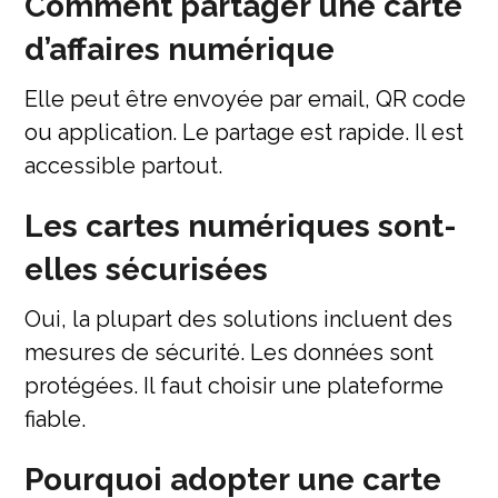
Comment partager une carte
d’affaires numérique
Elle peut être envoyée par email, QR code
ou application. Le partage est rapide. Il est
accessible partout.
Les cartes numériques sont-
elles sécurisées
Oui, la plupart des solutions incluent des
mesures de sécurité. Les données sont
protégées. Il faut choisir une plateforme
fiable.
Pourquoi adopter une carte