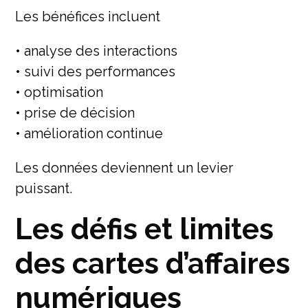
Les bénéfices incluent
• analyse des interactions
• suivi des performances
• optimisation
• prise de décision
• amélioration continue
Les données deviennent un levier
puissant.
Les défis et limites
des cartes d’affaires
numériques