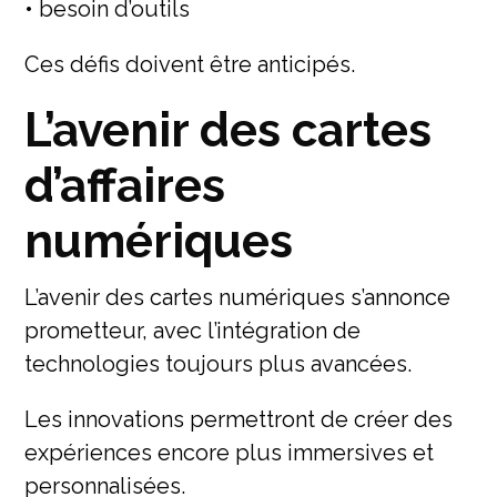
• besoin d’outils
Ces défis doivent être anticipés.
L’avenir des cartes
d’affaires
numériques
L’avenir des cartes numériques s’annonce
prometteur, avec l’intégration de
technologies toujours plus avancées.
Les innovations permettront de créer des
expériences encore plus immersives et
personnalisées.