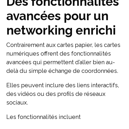
Des fonctionnalités
avancées pour un
networking enrichi
Contrairement aux cartes papier, les cartes
numériques offrent des fonctionnalités
avancées qui permettent d’aller bien au-
delà du simple échange de coordonnées.
Elles peuvent inclure des liens interactifs,
des vidéos ou des profils de réseaux
sociaux.
Les fonctionnalités incluent