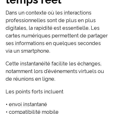
Dans un contexte où les interactions
professionnelles sont de plus en plus
digitales, la rapidité est essentielle. Les
cartes numériques permettent de partager
ses informations en quelques secondes
via un smartphone.
Cette instantanéité facilite les échanges,
notamment lors d’événements virtuels ou
de réunions en ligne.
Les points forts incluent
• envoi instantané
• compatibilité mobile