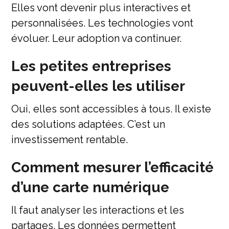
Elles vont devenir plus interactives et
personnalisées. Les technologies vont
évoluer. Leur adoption va continuer.
Les petites entreprises
peuvent-elles les utiliser
Oui, elles sont accessibles à tous. Il existe
des solutions adaptées. C’est un
investissement rentable.
Comment mesurer l’efficacité
d’une carte numérique
Il faut analyser les interactions et les
partages. Les données permettent