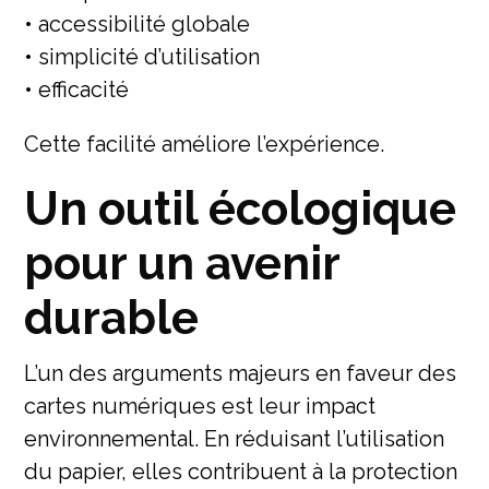
• accessibilité globale
• simplicité d’utilisation
• efficacité
Cette facilité améliore l’expérience.
Un outil écologique
pour un avenir
durable
L’un des arguments majeurs en faveur des
cartes numériques est leur impact
environnemental. En réduisant l’utilisation
du papier, elles contribuent à la protection