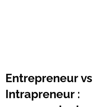
Entrepreneur vs
Intrapreneur :