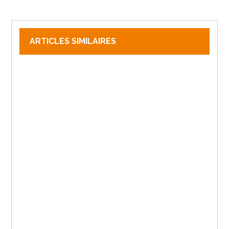
ARTICLES SIMILAIRES