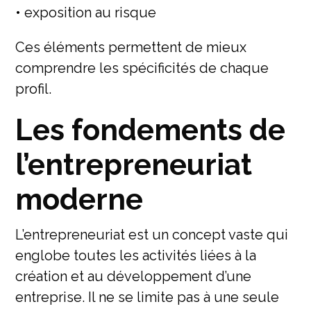
• exposition au risque
Ces éléments permettent de mieux
comprendre les spécificités de chaque
profil.
Les fondements de
l’entrepreneuriat
moderne
L’entrepreneuriat est un concept vaste qui
englobe toutes les activités liées à la
création et au développement d’une
entreprise. Il ne se limite pas à une seule