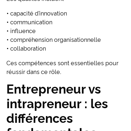
• capacité d’innovation
• communication
• influence
• compréhension organisationnelle
• collaboration
Ces compétences sont essentielles pour
réussir dans ce rôle.
Entrepreneur vs
intrapreneur : les
différences