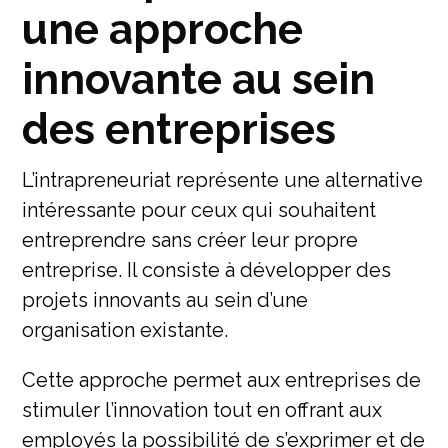
une approche
innovante au sein
des entreprises
L’intrapreneuriat représente une alternative
intéressante pour ceux qui souhaitent
entreprendre sans créer leur propre
entreprise. Il consiste à développer des
projets innovants au sein d’une
organisation existante.
Cette approche permet aux entreprises de
stimuler l’innovation tout en offrant aux
employés la possibilité de s’exprimer et de