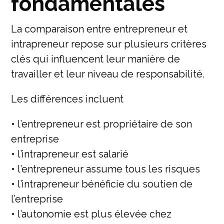
fondamentales
La comparaison entre entrepreneur et
intrapreneur repose sur plusieurs critères
clés qui influencent leur manière de
travailler et leur niveau de responsabilité.
Les différences incluent
• l’entrepreneur est propriétaire de son
entreprise
• l’intrapreneur est salarié
• l’entrepreneur assume tous les risques
• l’intrapreneur bénéficie du soutien de
l’entreprise
• l’autonomie est plus élevée chez