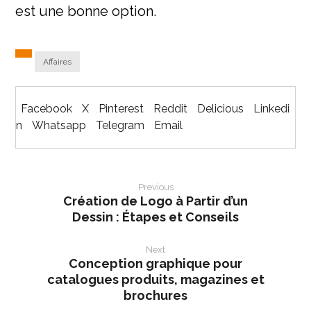
est une bonne option.
Affaires
Facebook
X
Pinterest
Reddit
Delicious
Linkedi
n
Whatsapp
Telegram
Email
Previous
Création de Logo à Partir d’un
Dessin : Étapes et Conseils
Next
Conception graphique pour
catalogues produits, magazines et
brochures