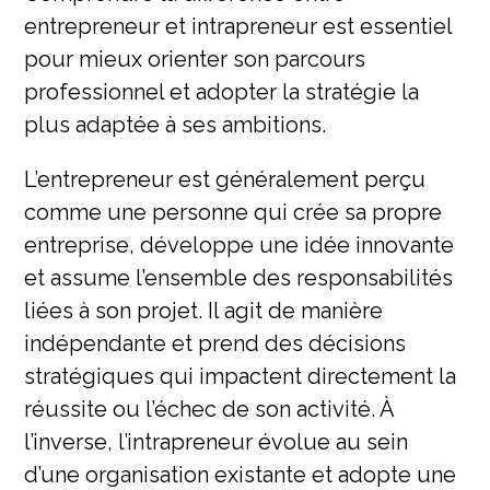
entrepreneur et intrapreneur est essentiel
pour mieux orienter son parcours
professionnel et adopter la stratégie la
plus adaptée à ses ambitions.
L’entrepreneur est généralement perçu
comme une personne qui crée sa propre
entreprise, développe une idée innovante
et assume l’ensemble des responsabilités
liées à son projet. Il agit de manière
indépendante et prend des décisions
stratégiques qui impactent directement la
réussite ou l’échec de son activité. À
l’inverse, l’intrapreneur évolue au sein
d’une organisation existante et adopte une