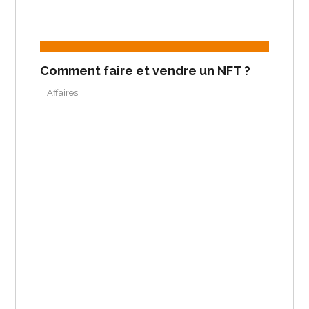
Comment faire et vendre un NFT ?
Affaires