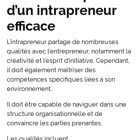
d’un intrapreneur
efficace
L’intrapreneur partage de nombreuses
qualités avec l’entrepreneur, notamment la
créativité et l’esprit d’initiative. Cependant,
il doit également maîtriser des
compétences spécifiques liées à son
environnement.
Il doit être capable de naviguer dans une
structure organisationnelle et de
convaincre les parties prenantes.
Les qualités incluent