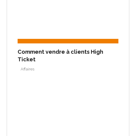
Comment vendre à clients High
Ticket
Affaires