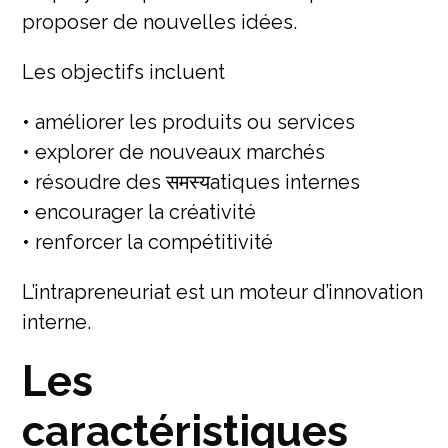
proposer de nouvelles idées.
Les objectifs incluent
• améliorer les produits ou services
• explorer de nouveaux marchés
• résoudre des समस्यatiques internes
• encourager la créativité
• renforcer la compétitivité
L’intrapreneuriat est un moteur d’innovation
interne.
Les
caractéristiques