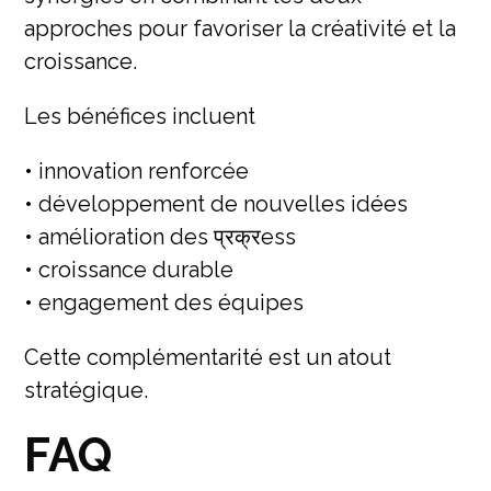
approches pour favoriser la créativité et la
croissance.
Les bénéfices incluent
• innovation renforcée
• développement de nouvelles idées
• amélioration des प्रक्रess
• croissance durable
• engagement des équipes
Cette complémentarité est un atout
stratégique.
FAQ