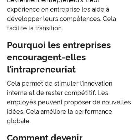
deviennent entrepreneurs. Leur
expérience en entreprise les aide à
développer leurs compétences. Cela
facilite la transition.
Pourquoi les entreprises
encouragent-elles
l’intrapreneuriat
Cela permet de stimuler l’innovation
interne et de rester compétitif. Les
employés peuvent proposer de nouvelles
idées. Cela améliore la performance
globale.
Comment devenir