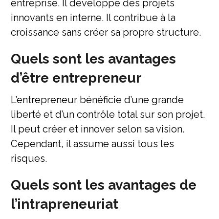
entreprise. Il développe des projets
innovants en interne. Il contribue à la
croissance sans créer sa propre structure.
Quels sont les avantages
d’être entrepreneur
L’entrepreneur bénéficie d’une grande
liberté et d’un contrôle total sur son projet.
Il peut créer et innover selon sa vision.
Cependant, il assume aussi tous les
risques.
Quels sont les avantages de
l’intrapreneuriat