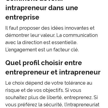
intrapreneur dans une
entreprise
Il faut proposer des idées innovantes et
démontrer leur valeur. La communication
avec la direction est essentielle.
L’engagement est un facteur clé.
Quel profil choisir entre
entrepreneur et intrapreneur
Le choix dépend de votre tolérance au
risque et de vos objectifs. Si vous
souhaitez plus de liberté, entreprenez. Si
vous préférez la sécurité, l’intrapreneuriat