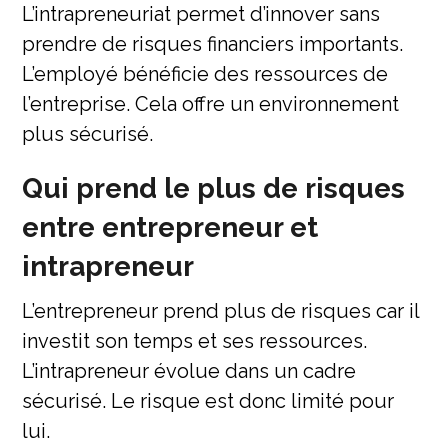
L’intrapreneuriat permet d’innover sans
prendre de risques financiers importants.
L’employé bénéficie des ressources de
l’entreprise. Cela offre un environnement
plus sécurisé.
Qui prend le plus de risques
entre entrepreneur et
intrapreneur
L’entrepreneur prend plus de risques car il
investit son temps et ses ressources.
L’intrapreneur évolue dans un cadre
sécurisé. Le risque est donc limité pour
lui.