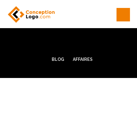
BLOG
AFFAIRES