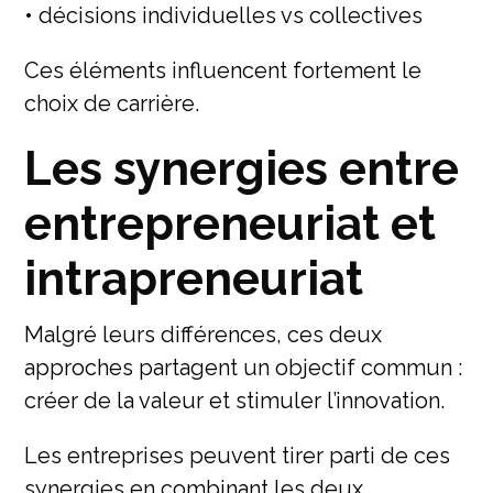
• décisions individuelles vs collectives
Ces éléments influencent fortement le
choix de carrière.
Les synergies entre
entrepreneuriat et
intrapreneuriat
Malgré leurs différences, ces deux
approches partagent un objectif commun :
créer de la valeur et stimuler l’innovation.
Les entreprises peuvent tirer parti de ces
synergies en combinant les deux