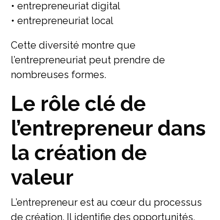
• entrepreneuriat digital
• entrepreneuriat local
Cette diversité montre que
l’entrepreneuriat peut prendre de
nombreuses formes.
Le rôle clé de
l’entrepreneur dans
la création de
valeur
L’entrepreneur est au cœur du processus
de création. Il identifie des opportunités,