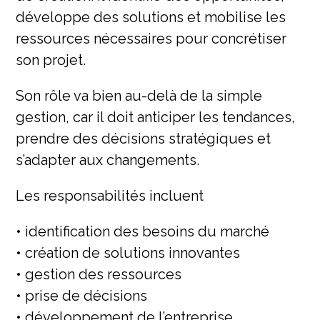
développe des solutions et mobilise les
ressources nécessaires pour concrétiser
son projet.
Son rôle va bien au-delà de la simple
gestion, car il doit anticiper les tendances,
prendre des décisions stratégiques et
s’adapter aux changements.
Les responsabilités incluent
• identification des besoins du marché
• création de solutions innovantes
• gestion des ressources
• prise de décisions
• développement de l’entreprise