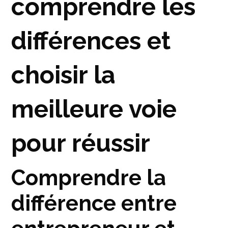
comprendre les
différences et
choisir la
meilleure voie
pour réussir
Comprendre la
différence entre