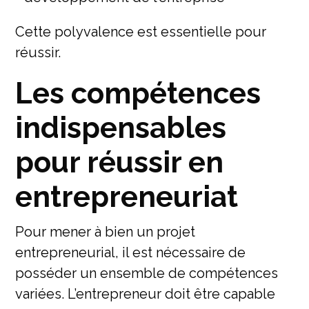
Cette polyvalence est essentielle pour
réussir.
Les compétences
indispensables
pour réussir en
entrepreneuriat
Pour mener à bien un projet
entrepreneurial, il est nécessaire de
posséder un ensemble de compétences
variées. L’entrepreneur doit être capable