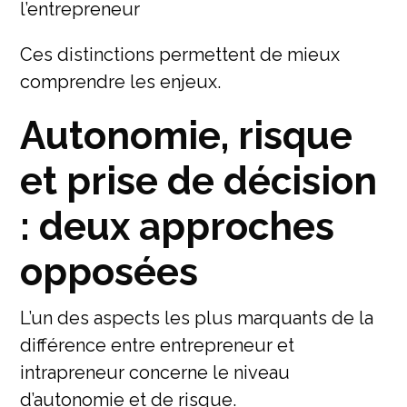
l’entrepreneur
Ces distinctions permettent de mieux
comprendre les enjeux.
Autonomie, risque
et prise de décision
: deux approches
opposées
L’un des aspects les plus marquants de la
différence entre entrepreneur et
intrapreneur concerne le niveau
d’autonomie et de risque.