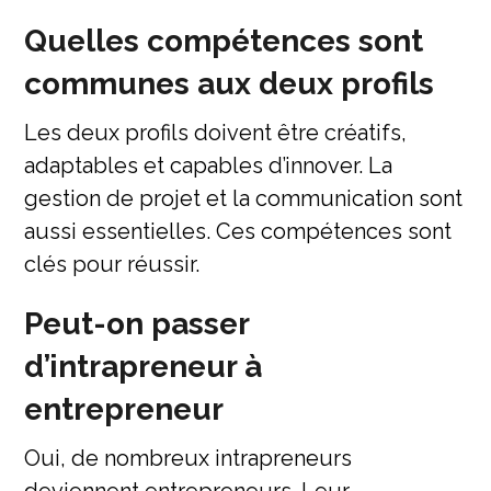
Quelles compétences sont
communes aux deux profils
Les deux profils doivent être créatifs,
adaptables et capables d’innover. La
gestion de projet et la communication sont
aussi essentielles. Ces compétences sont
clés pour réussir.
Peut-on passer
d’intrapreneur à
entrepreneur
Oui, de nombreux intrapreneurs