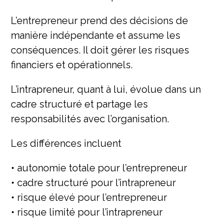
L’entrepreneur prend des décisions de
manière indépendante et assume les
conséquences. Il doit gérer les risques
financiers et opérationnels.
L’intrapreneur, quant à lui, évolue dans un
cadre structuré et partage les
responsabilités avec l’organisation.
Les différences incluent
• autonomie totale pour l’entrepreneur
• cadre structuré pour l’intrapreneur
• risque élevé pour l’entrepreneur
• risque limité pour l’intrapreneur