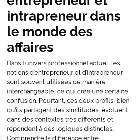
entrepreneur et
intrapreneur dans
le monde des
affaires
Dans l’univers professionnel actuel, les
notions d’entrepreneur et d’intrapreneur
sont souvent utilisées de manière
interchangeable, ce qui crée une certaine
confusion. Pourtant, ces deux profils, bien
qu’ils partagent des similitudes, évoluent
dans des contextes très différents et
répondent à des logiques distinctes.
Comprendre la différence entre