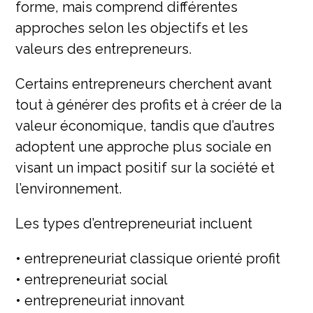
forme, mais comprend différentes
approches selon les objectifs et les
valeurs des entrepreneurs.
Certains entrepreneurs cherchent avant
tout à générer des profits et à créer de la
valeur économique, tandis que d’autres
adoptent une approche plus sociale en
visant un impact positif sur la société et
l’environnement.
Les types d’entrepreneuriat incluent
• entrepreneuriat classique orienté profit
• entrepreneuriat social
• entrepreneuriat innovant