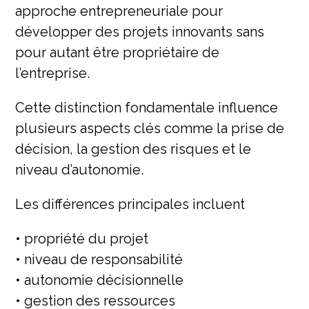
approche entrepreneuriale pour
développer des projets innovants sans
pour autant être propriétaire de
l’entreprise.
Cette distinction fondamentale influence
plusieurs aspects clés comme la prise de
décision, la gestion des risques et le
niveau d’autonomie.
Les différences principales incluent
• propriété du projet
• niveau de responsabilité
• autonomie décisionnelle
• gestion des ressources