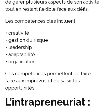
de gérer plusieurs aspects de son activité
tout en restant flexible face aux défis.
Les compétences clés incluent
• créativité
• gestion du risque
• leadership
• adaptabilité
• organisation
Ces compétences permettent de faire
face aux imprévus et de saisir les
opportunités.
L’intrapreneuriat :