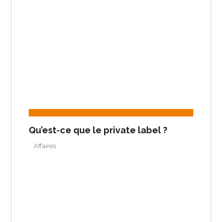
Qu’est-ce que le private label ?
Affaires