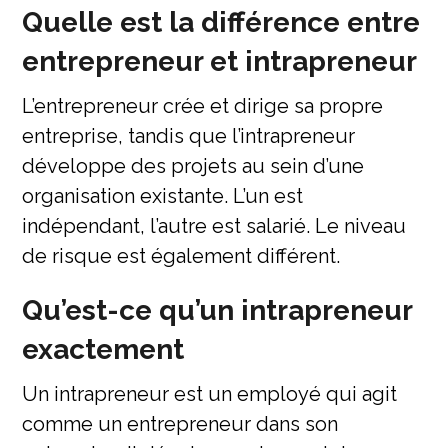
Quelle est la différence entre
entrepreneur et intrapreneur
L’entrepreneur crée et dirige sa propre
entreprise, tandis que l’intrapreneur
développe des projets au sein d’une
organisation existante. L’un est
indépendant, l’autre est salarié. Le niveau
de risque est également différent.
Qu’est-ce qu’un intrapreneur
exactement
Un intrapreneur est un employé qui agit
comme un entrepreneur dans son